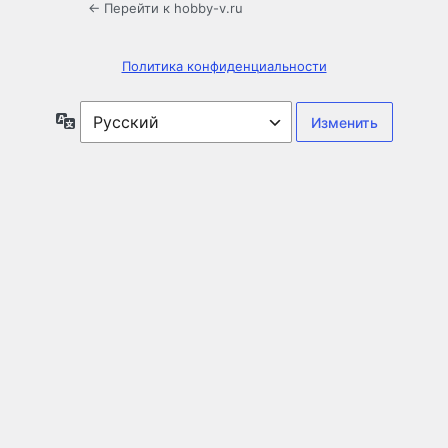
← Перейти к hobby-v.ru
Политика конфиденциальности
Язык