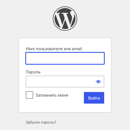
Войти
Имя пользователя или email
Пароль
Запомнить меня
Забыли пароль?