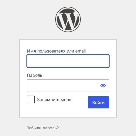
Войти
Имя пользователя или email
Пароль
Запомнить меня
Забыли пароль?