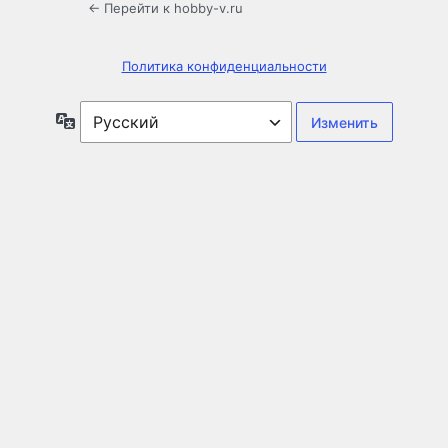
← Перейти к hobby-v.ru
Политика конфиденциальности
Язык