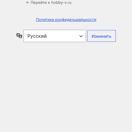
← Перейти к hobby-v.ru
Политика конфиденциальности
Язык