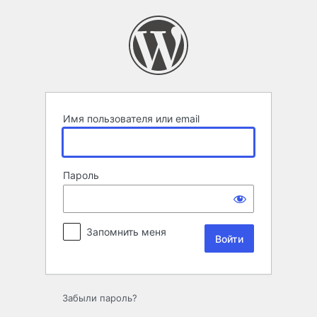
Войти
Имя пользователя или email
Пароль
Запомнить меня
Забыли пароль?