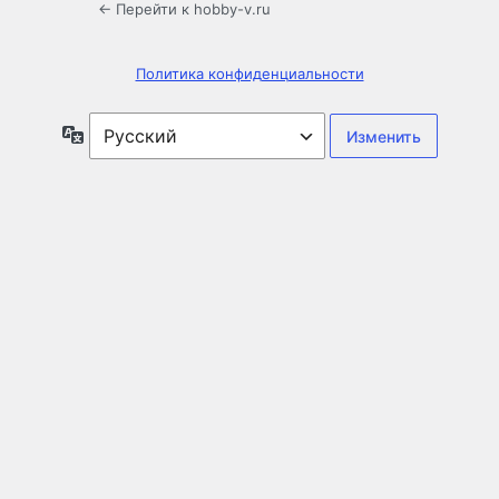
← Перейти к hobby-v.ru
Политика конфиденциальности
Язык