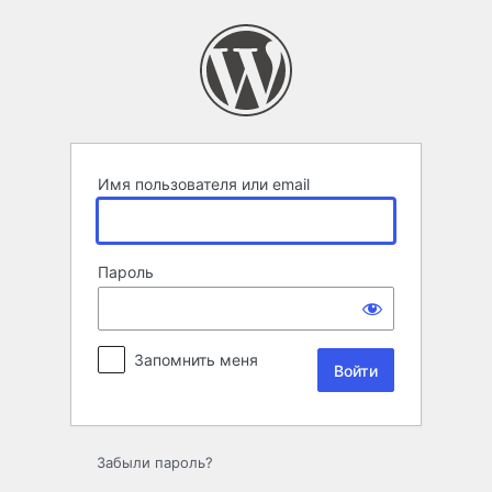
Войти
Имя пользователя или email
Пароль
Запомнить меня
Забыли пароль?