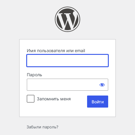
Войти
Имя пользователя или email
Пароль
Запомнить меня
Забыли пароль?