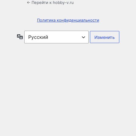
← Перейти к hobby-v.ru
Политика конфиденциальности
Язык