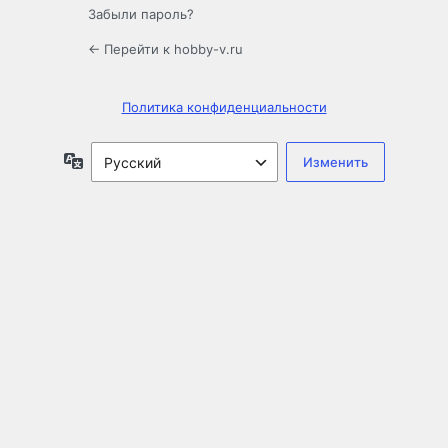
Забыли пароль?
← Перейти к hobby-v.ru
Политика конфиденциальности
Язык