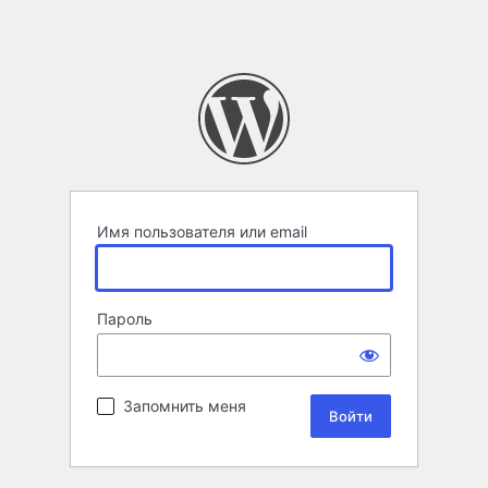
Имя пользователя или email
Пароль
Запомнить меня