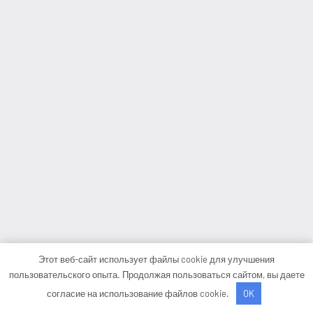
Этот веб-сайт использует файлы cookie для улучшения
пользовательского опыта. Продолжая пользоваться сайтом, вы даете
согласие на использование файлов cookie.
OK