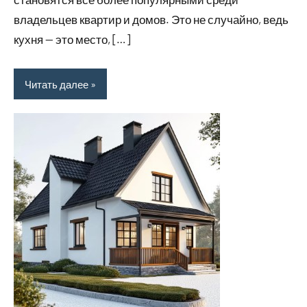
владельцев квартир и домов. Это не случайно, ведь
кухня — это место, […]
Читать далее