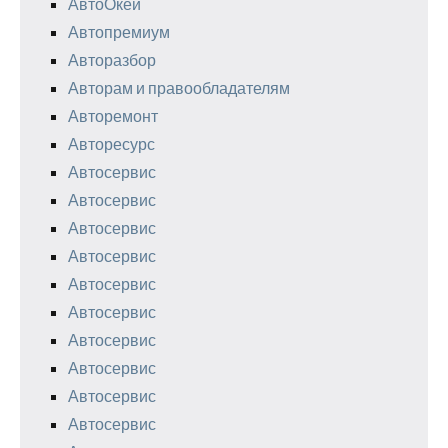
АвтоОкей
Автопремиум
Авторазбор
Авторам и правообладателям
Авторемонт
Авторесурс
Автосервис
Автосервис
Автосервис
Автосервис
Автосервис
Автосервис
Автосервис
Автосервис
Автосервис
Автосервис