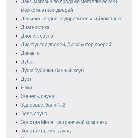
Декс, магазин по продаже металлических и
межкомнатных дверей
Дельфин, водно-оздоровительный комплекс
Диагностика
Дионис, сауна
Дискаунтер дверей, Дискаунтер дверей
Докавто
Дубок
Душа Кубинки, банный клуб
Дуэт
Елки
Женель, сауна
Здоровье, баня №2
Зевс, сауна
Золотая Миля, гостиничный комплекс
Золотое время, сауна