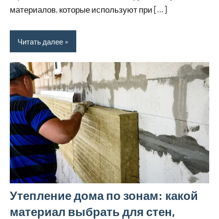
материалов, которые используют при […]
Читать далее
Утепление дома по зонам: какой
материал выбрать для стен,