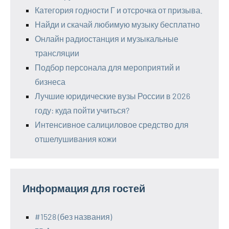
Категория годности Г и отсрочка от призыва.
Найди и скачай любимую музыку бесплатно
Онлайн радиостанция и музыкальные
трансляции
Подбор персонала для мероприятий и
бизнеса
Лучшие юридические вузы России в 2026
году: куда пойти учиться?
Интенсивное салициловое средство для
отшелушивания кожи
Информация для гостей
#1528 (без названия)