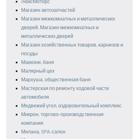
ЛюксМоторс
Магазин автозапчастей
Магазин межкомнатных и металлических
дверей, Магазин межкомнатных и
металлических дверей
Магазин хозяйственных товаров, карнизов и
посуды
Маккони, баня
Малярный цех
Мархуша, общественная баня
Мастерская по ремонту ходовой части
автомобиля
Медвежий угол, оздоровительный комплекс
Микрон, торгово-производственная
компания
Милана, SPA-салон