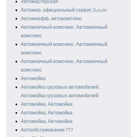
Автомастерская
Автомир, официальный сервис Suzuki
Автомоефф, автокомплекс
Автомоечный комплекс, Автомоечный
комплекс
Автомоечный комплекс, Автомоечный
комплекс
Автомоечный комплекс, Автомоечный
комплекс
Автомойка
Автомойка грузовых автомобилей,
Автомойка грузовых автомобилей
Автомойка, Автомойка
Автомойка, Автомойка
Автомойка, Автомойка
Автообслуживание 777