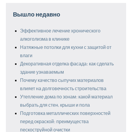
Вышло недавно
Эффективное лечение хронического
алкоголизма в клинике
Натяжные потолки для кухни с защитой от
влаги
Декоративная отделка фасада: как сделать
здание узнаваемым
Почему качество сыпучих материалов
влияет на долговечность строительства
Утепление дома по зонам: какой материал
выбрать для стен, крыши и пола
Подготовка металлических поверхностей
перед окраской: преимущества
пескоструйной очистки