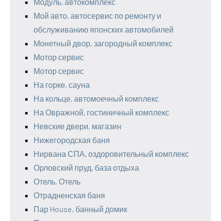
Модуль, автокомплекс
Мой авто, автосервис по ремонту и
обслуживанию японских автомобилей
Монетный двор, загородный комплекс
Мотор сервис
Мотор сервис
На горке, сауна
На кольце, автомоечный комплекс
На Овражной, гостиничный комплекс
Невские двери, магазин
Нижегородская баня
Нирвана СПА, оздоровительный комплекс
Орловский пруд, база отдыха
Отель, Отель
Отрадненская баня
Пар House, банный домик