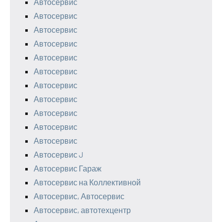
Автосервис
Автосервис
Автосервис
Автосервис
Автосервис
Автосервис
Автосервис
Автосервис
Автосервис
Автосервис
Автосервис
Автосервис J
Автосервис Гараж
Автосервис на Коллективной
Автосервис, Автосервис
Автосервис, автотехцентр