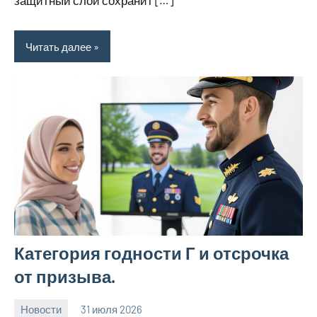
защитный слой сохранит […]
Читать далее
Категория годности Г и отсрочка
от призыва.
Новости
31 июля 2026