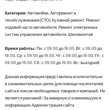
Категория:
Автомойки, Авторемонт и
техобслуживание (СТО), Кузовной ремонт, Ремонт
ходовой части автомобиля, Ремонт электронных
систем управления автомобиля, Шиномонтаж
Время работы:
Пн: с 09:00 до 19:00, Вт: с 09:00 до
19:00, Ср: с 09:00 до 19:00, Чт: с 09:00 до 19:00, Пт: с
09:00 до 19:00, Сб: с 09:00 до 19:00, Вс: выходной
Данная информация представлена исключительно
в ознакомительных целях для помощи посетителям
сайта в поиске необходимых товаров и компаний. Не
является рекламой! За неверную и изменившуюся
информацию Администрация сайта