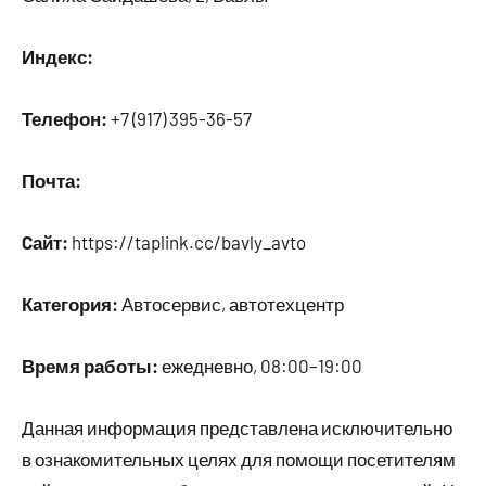
Индекс:
Телефон:
+7 (917) 395-36-57
Почта:
Cайт:
https://taplink.cc/bavly_avto
Категория:
Автосервис, автотехцентр
Время работы:
ежедневно, 08:00–19:00
Данная информация представлена исключительно
в ознакомительных целях для помощи посетителям