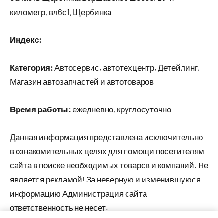
километр, вл6с1, Щербинка
Индекс:
Категория:
Автосервис, автотехцентр, Детейлинг,
Магазин автозапчастей и автотоваров
Время работы:
ежедневно, круглосуточно
Данная информация представлена исключительно
в ознакомительных целях для помощи посетителям
сайта в поиске необходимых товаров и компаний. Не
является рекламой! За неверную и изменившуюся
информацию Администрация сайта
ответственность не несет.