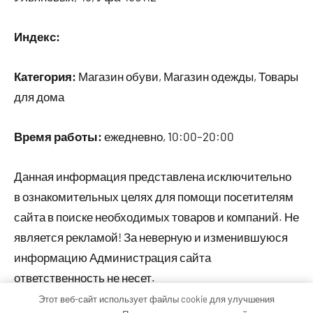
Индекс:
Категория:
Магазин обуви, Магазин одежды, Товары
для дома
Время работы:
ежедневно, 10:00–20:00
Данная информация представлена исключительно
в ознакомительных целях для помощи посетителям
сайта в поиске необходимых товаров и компаний. Не
является рекламой! За неверную и изменившуюся
информацию Администрация сайта
ответственность не несет.
Этот веб-сайт использует файлы cookie для улучшения