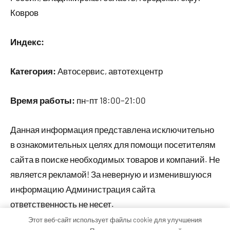
Ковров
Индекс:
Категория:
Автосервис, автотехцентр
Время работы:
пн-пт 18:00–21:00
Данная информация представлена исключительно
в ознакомительных целях для помощи посетителям
сайта в поиске необходимых товаров и компаний. Не
является рекламой! За неверную и изменившуюся
информацию Администрация сайта
ответственность не несет.
Этот веб-сайт использует файлы cookie для улучшения