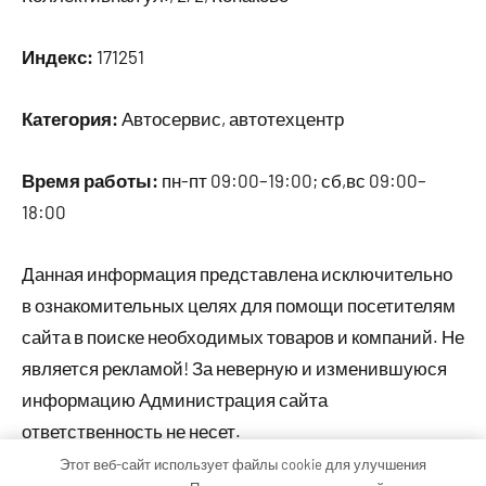
Индекс:
171251
Категория:
Автосервис, автотехцентр
Время работы:
пн-пт 09:00–19:00; сб,вс 09:00–
18:00
Данная информация представлена исключительно
в ознакомительных целях для помощи посетителям
сайта в поиске необходимых товаров и компаний. Не
является рекламой! За неверную и изменившуюся
информацию Администрация сайта
ответственность не несет.
Этот веб-сайт использует файлы cookie для улучшения