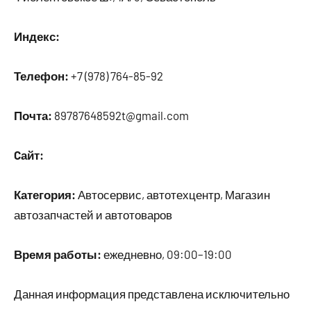
Индекс:
Телефон:
+7 (978) 764-85-92
Почта:
89787648592t@gmail.com
Cайт:
Категория:
Автосервис, автотехцентр, Магазин
автозапчастей и автотоваров
Время работы:
ежедневно, 09:00–19:00
Данная информация представлена исключительно