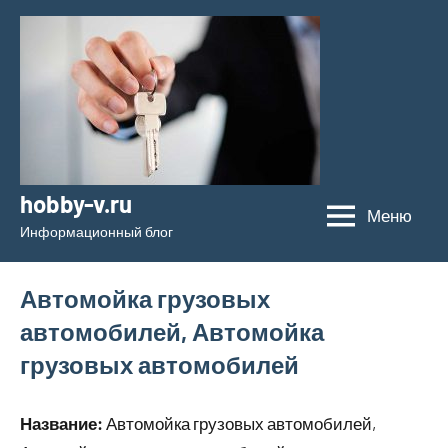
Перейти
к
содержимому
hobby-v.ru
Меню
Информационный блог
Автомойка грузовых
автомобилей, Автомойка
грузовых автомобилей
Название:
Автомойка грузовых автомобилей,