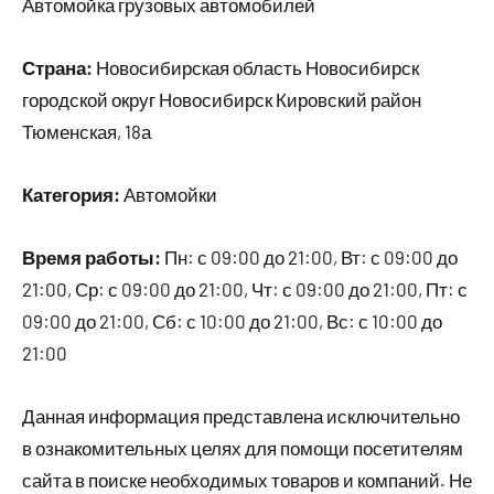
Автомойка грузовых автомобилей
Страна:
Новосибирская область Новосибирск
городской округ Новосибирск Кировский район
Тюменская, 18а
Категория:
Автомойки
Время работы:
Пн: с 09:00 до 21:00, Вт: с 09:00 до
21:00, Ср: с 09:00 до 21:00, Чт: с 09:00 до 21:00, Пт: с
09:00 до 21:00, Сб: с 10:00 до 21:00, Вс: с 10:00 до
21:00
Данная информация представлена исключительно
в ознакомительных целях для помощи посетителям
сайта в поиске необходимых товаров и компаний. Не