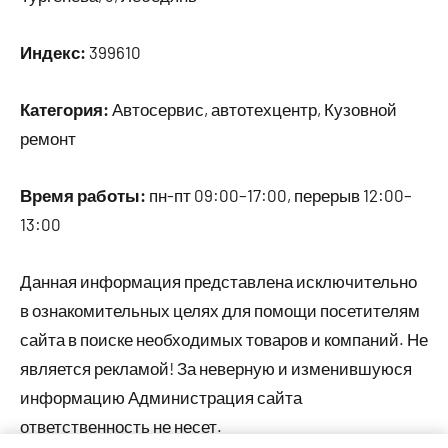
Индекс:
399610
Категория:
Автосервис, автотехцентр, Кузовной
ремонт
Время работы:
пн-пт 09:00–17:00, перерыв 12:00–
13:00
Данная информация представлена исключительно
в ознакомительных целях для помощи посетителям
сайта в поиске необходимых товаров и компаний. Не
является рекламой! За неверную и изменившуюся
информацию Администрация сайта
ответственность не несет.