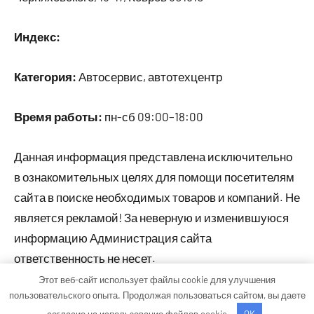
Индекс:
Категория:
Автосервис, автотехцентр
Время работы:
пн-сб 09:00–18:00
Данная информация представлена исключительно
в ознакомительных целях для помощи посетителям
сайта в поиске необходимых товаров и компаний. Не
является рекламой! За неверную и изменившуюся
информацию Администрация сайта
ответственность не несет.
Этот веб-сайт использует файлы cookie для улучшения
пользовательского опыта. Продолжая пользоваться сайтом, вы даете
Тема WordPress: Occasio от ThemeZee.
согласие на использование файлов cookie.
OK