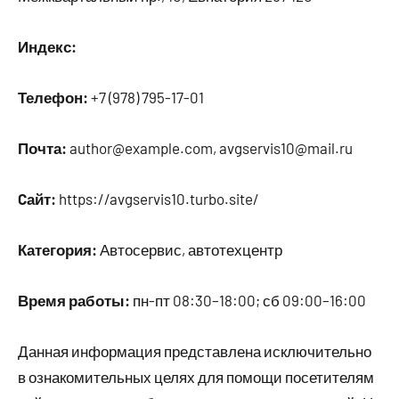
Индекс:
Телефон:
+7 (978) 795-17-01
Почта:
author@example.com, avgservis10@mail.ru
Cайт:
https://avgservis10.turbo.site/
Категория:
Автосервис, автотехцентр
Время работы:
пн-пт 08:30–18:00; сб 09:00–16:00
Данная информация представлена исключительно
в ознакомительных целях для помощи посетителям