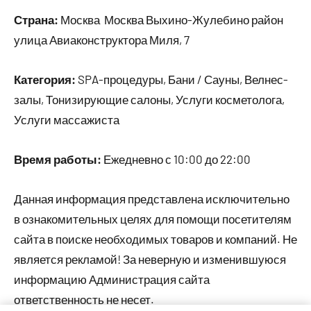
Страна:
Москва Москва Выхино-Жулебино район
улица Авиаконструктора Миля, 7
Категория:
SPA-процедуры, Бани / Сауны, Велнес-
залы, Тонизирующие салоны, Услуги косметолога,
Услуги массажиста
Время работы:
Ежедневно с 10:00 до 22:00
Данная информация представлена исключительно
в ознакомительных целях для помощи посетителям
сайта в поиске необходимых товаров и компаний. Не
является рекламой! За неверную и изменившуюся
информацию Администрация сайта
ответственность не несет.