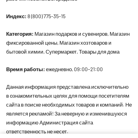
Индекс:
8 (800) 775-35-15
Категория:
Магазин подарков и сувениров, Магазин
фиксированной цены, Магазин хозтоваров и
бытовой химии, Супермаркет, Товары для дома
Время работы:
ежедневно, 09:00–21:00
Данная информация представлена исключительно
в ознакомительных целях для помощи посетителям
сайта в поиске необходимых товаров и компаний. Не
является рекламой! За неверную и изменившуюся
информацию Администрация сайта
ответственность не несет.