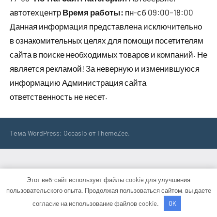
автотехцентр
Время работы:
пн-сб 09:00–18:00
Данная информация представлена исключительно
в ознакомительных целях для помощи посетителям
сайта в поиске необходимых товаров и компаний. Не
является рекламой! За неверную и изменившуюся
информацию Администрация сайта
ответственность не несет.
Тема WordPress: Occasio от ThemeZee.
Этот веб-сайт использует файлы cookie для улучшения
пользовательского опыта. Продолжая пользоваться сайтом, вы даете
согласие на использование файлов cookie.
OK