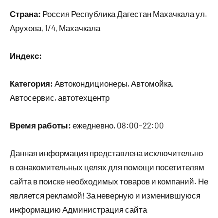
Страна:
Россия Республика Дагестан Махачкала ул.
Арухова, 1/4, Махачкала
Индекс:
Категория:
Автокондиционеры, Автомойка,
Автосервис, автотехцентр
Время работы:
ежедневно, 08:00–22:00
Данная информация представлена исключительно
в ознакомительных целях для помощи посетителям
сайта в поиске необходимых товаров и компаний. Не
является рекламой! За неверную и изменившуюся
информацию Администрация сайта