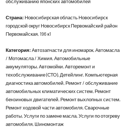
обслуживанию японских автомобилей
Страна:
Новосибирская область Новосибирск
городской округ Новосибирск Первомайский район
Первомайская, 196 к1
Категория:
Автозапчасти для иномарок, Автомасла
/ Мотомасла / Химия, Автомобильные
аккумуляторы, Автомойки, Авторемонт и
техобслуживание (СТО), Детейлинг, Компьютерная
диагностика автомобилей, Ремонт / обслуживание
автомобильных климатических систем, Ремонт
бензиновых двигателей, Ремонт выхлопных систем,
Ремонт ходовой части автомобиля, Сварочные
работы, Услуги по замене масла, Услуги по отогреву
автомобиля, Шиномонтаж