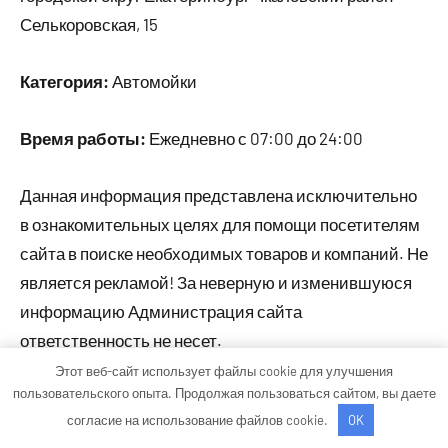
Селькоровская, 15
Категория:
Автомойки
Время работы:
Ежедневно с 07:00 до 24:00
Данная информация представлена исключительно
в ознакомительных целях для помощи посетителям
сайта в поиске необходимых товаров и компаний. Не
является рекламой! За неверную и изменившуюся
информацию Администрация сайта
ответственность не несет.
Этот веб-сайт использует файлы cookie для улучшения
пользовательского опыта. Продолжая пользоваться сайтом, вы даете
Тема WordPress: Occasio от ThemeZee.
согласие на использование файлов cookie.
OK