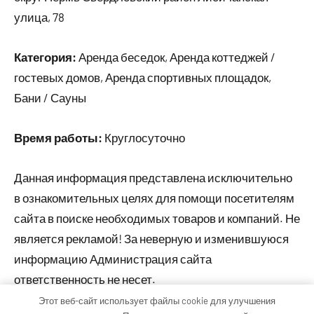
улица, 78
Категория:
Аренда беседок, Аренда коттеджей /
гостевых домов, Аренда спортивных площадок,
Бани / Сауны
Время работы:
Круглосуточно
Данная информация представлена исключительно
в ознакомительных целях для помощи посетителям
сайта в поиске необходимых товаров и компаний. Не
является рекламой! За неверную и изменившуюся
информацию Администрация сайта
ответственность не несет.
Этот веб-сайт использует файлы cookie для улучшения