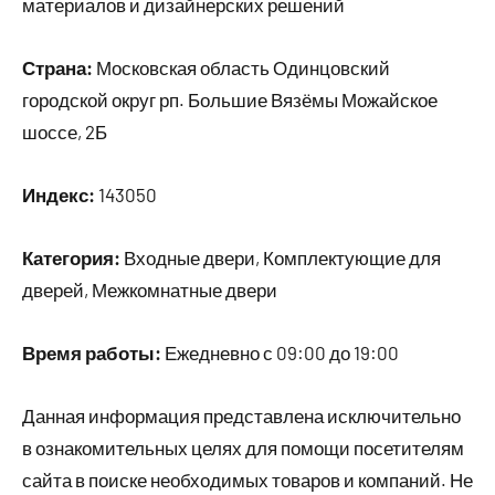
материалов и дизайнерских решений
Страна:
Московская область Одинцовский
городской округ рп. Большие Вязёмы Можайское
шоссе, 2Б
Индекс:
143050
Категория:
Входные двери, Комплектующие для
дверей, Межкомнатные двери
Время работы:
Ежедневно с 09:00 до 19:00
Данная информация представлена исключительно
в ознакомительных целях для помощи посетителям
сайта в поиске необходимых товаров и компаний. Не