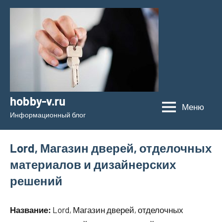
Перейти
к
содержимому
hobby-v.ru
Меню
Информационный блог
Lord, Магазин дверей, отделочных
материалов и дизайнерских
решений
Название:
Lord, Магазин дверей, отделочных