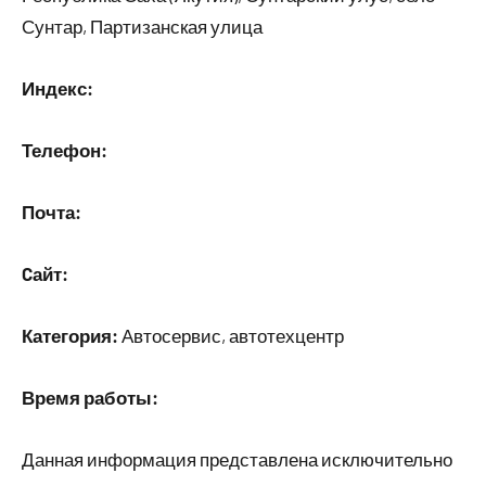
Сунтар, Партизанская улица
Индекс:
Телефон:
Почта:
Cайт:
Категория:
Автосервис, автотехцентр
Время работы:
Данная информация представлена исключительно