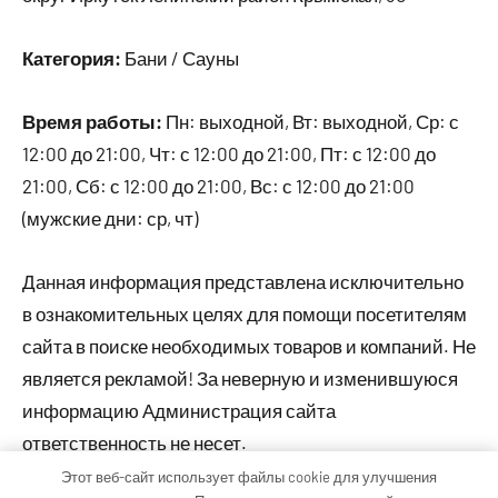
Категория:
Бани / Сауны
Время работы:
Пн: выходной, Вт: выходной, Ср: с
12:00 до 21:00, Чт: с 12:00 до 21:00, Пт: с 12:00 до
21:00, Сб: с 12:00 до 21:00, Вс: с 12:00 до 21:00
(мужские дни: ср, чт)
Данная информация представлена исключительно
в ознакомительных целях для помощи посетителям
сайта в поиске необходимых товаров и компаний. Не
является рекламой! За неверную и изменившуюся
информацию Администрация сайта
ответственность не несет.
Этот веб-сайт использует файлы cookie для улучшения