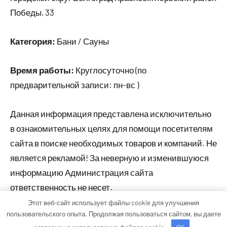
Победы, 33
Категория:
Бани / Сауны
Время работы:
Круглосуточно (по
предварительной записи: пн-вс )
Данная информация представлена исключительно
в ознакомительных целях для помощи посетителям
сайта в поиске необходимых товаров и компаний. Не
является рекламой! За неверную и изменившуюся
информацию Администрация сайта
ответственность не несет.
Этот веб-сайт использует файлы cookie для улучшения
пользовательского опыта. Продолжая пользоваться сайтом, вы даете
Тема WordPress: Occasio от ThemeZee.