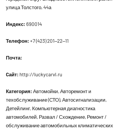
улица Толстого, 44а
Индекс:
690014
Телефон:
+7 (423) 201‒22‒11
Почта:
Cайт:
http://luckycarvl.ru
Категория:
Автомойки, Авторемонт и
техобслуживание (СТО), Автосигнализации,
Детейлинг, Компьютерная диагностика
автомобилей, Развал / Схождение, Ремонт /
обслуживание автомобильных климатических