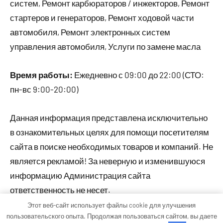
систем, Ремонт карбюраторов / инжекторов, Ремонт
стартеров и генераторов, Ремонт ходовой части
автомобиля, Ремонт электронных систем
управления автомобиля, Услуги по замене масла
Время работы:
Ежедневно с 09:00 до 22:00 (СТО:
пн-вс 9:00-20:00)
Данная информация представлена исключительно
в ознакомительных целях для помощи посетителям
сайта в поиске необходимых товаров и компаний. Не
является рекламой! За неверную и изменившуюся
информацию Администрация сайта
ответственность не несет.
Этот веб-сайт использует файлы cookie для улучшения
пользовательского опыта. Продолжая пользоваться сайтом, вы даете