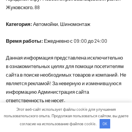
Жуковского, 88
Категория:
Автомойки, Шиномонтаж
Время работы:
Ежедневно с 09:00 до 24:00
Данная информация представлена исключительно
в ознакомительных целях для помощи посетителям
сайта в поиске необходимых товаров и компаний. Не
является рекламой! За неверную и изменившуюся
информацию Администрация сайта
ответственность не несет.
Этот веб-сайт использует файлы cookie для улучшения
пользовательского опыта. Продолжая пользоваться сайтом, вы даете
Тема WordPress: Occasio от ThemeZee.
согласие на использование файлов cookie.
OK