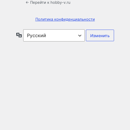
← Перейти к hobby-v.ru
Политика конфиденциальности
Язык