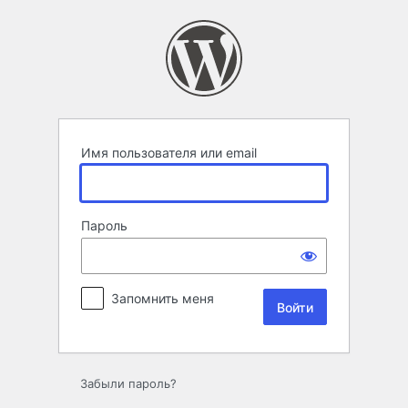
Войти
Имя пользователя или email
Пароль
Запомнить меня
Забыли пароль?