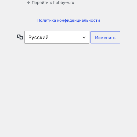
← Перейти к hobby-v.ru
Политика конфиденциальности
Язык