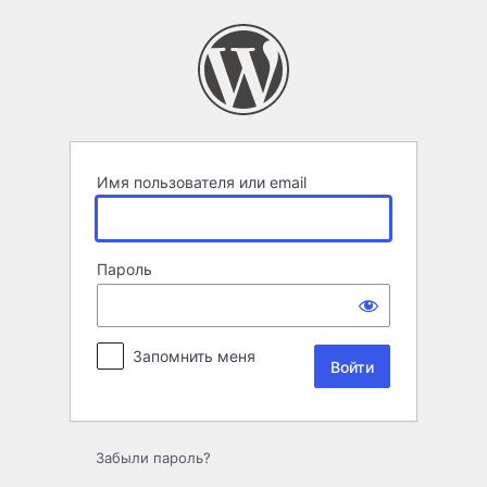
Войти
Имя пользователя или email
Пароль
Запомнить меня
Забыли пароль?