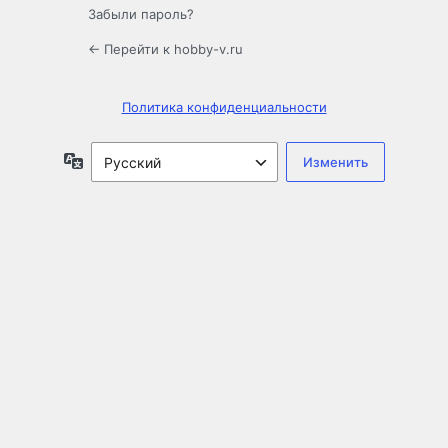
Забыли пароль?
← Перейти к hobby-v.ru
Политика конфиденциальности
Язык