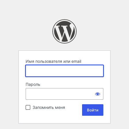
Имя пользователя или email
Пароль
Запомнить меня