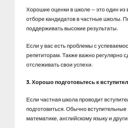
Хорошие оценки в школе — это один из
отборе кандидатов в частные школы. П
поддерживать высокие результаты.
Если у вас есть проблемы с успеваемо
репетиторам. Также важно регулярно с
отслеживать свои успехи.
3. Хорошо подготовьтесь к вступит
Если частная школа проводит вступите
подготовиться. Обычно вступительные 
математике, английскому языку и друг