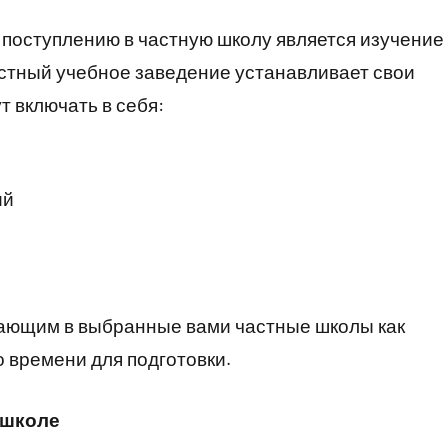
 поступлению в частную школу является изучение
стный учебное заведение устанавливает свои
т включать в себя:
ий
пающим в выбранные вами частные школы как
 времени для подготовки.
 школе