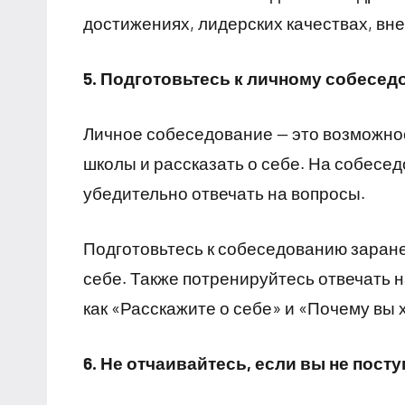
достижениях, лидерских качествах, вн
5. Подготовьтесь к личному собесе
Личное собеседование — это возможнос
школы и рассказать о себе. На собесе
убедительно отвечать на вопросы.
Подготовьтесь к собеседованию заранее
себе. Также потренируйтесь отвечать 
как «Расскажите о себе» и «Почему вы 
6. Не отчаивайтесь, если вы не пост