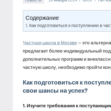
Содержание
Как подготовиться к поступлению в час
Частная школа в Москве
— это альтерна
предлагает более индивидуальный под
дополнительных программ и внеклассны
частную школу, необходимо пройти кон
Как подготовиться к поступл
свои шансы на успех?
1. Изучите требования к поступающи