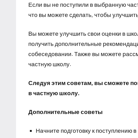
Если вы не поступили в выбранную час
что вы можете сделать, чтобы улучшит
Вы можете улучшить свои оценки в шко
получить дополнительные рекомендаци
собеседовании. Также вы можете расс
частную школу.
Следуя этим советам, вы сможете п
в частную школу.
Дополнительные советы
Начните подготовку к поступлению в