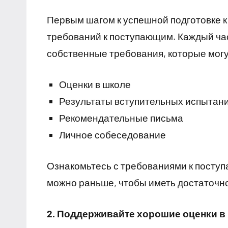
Первым шагом к успешной подготовке к
требований к поступающим. Каждый ча
собственные требования, которые могу
Оценки в школе
Результаты вступительных испытан
Рекомендательные письма
Личное собеседование
Ознакомьтесь с требованиями к посту
можно раньше, чтобы иметь достаточно
2. Поддерживайте хорошие оценки в