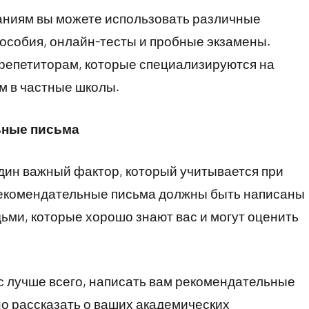
таниям вы можете использовать различные
пособия, онлайн-тесты и пробные экзамены.
 репетиторам, которые специализируются на
м в частные школы.
ьные письма
дин важный фактор, который учитывается при
Рекомендательные письма должны быть написаны
ьми, которые хорошо знают вас и могут оценить
с лучше всего, написать вам рекомендательные
о рассказать о ваших академических