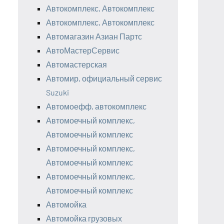
Автокомплекс, Автокомплекс
Автокомплекс, Автокомплекс
Автомагазин Азиан Партс
АвтоМастерСервис
Автомастерская
Автомир, официальный сервис
Suzuki
Автомоефф, автокомплекс
Автомоечный комплекс,
Автомоечный комплекс
Автомоечный комплекс,
Автомоечный комплекс
Автомоечный комплекс,
Автомоечный комплекс
Автомойка
Автомойка грузовых