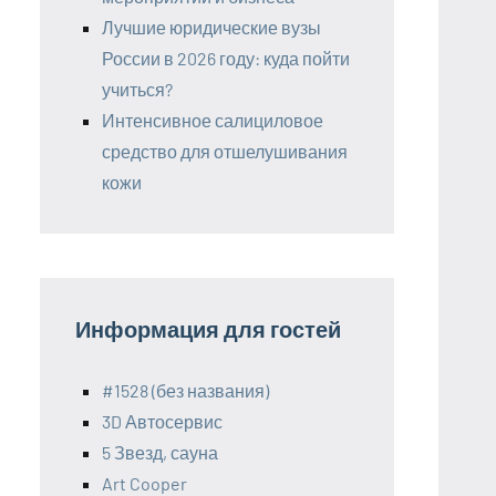
Лучшие юридические вузы
России в 2026 году: куда пойти
учиться?
Интенсивное салициловое
средство для отшелушивания
кожи
Информация для гостей
#1528 (без названия)
3D Автосервис
5 Звезд, сауна
Art Cooper