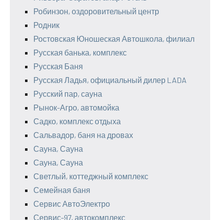
Робинзон, оздоровительный центр
Родник
Ростовская Юношеская Автошкола, филиал
Русская банька, комплекс
Русская Баня
Русская Ладья, официальный дилер LADA
Русский пар, сауна
Рынок-Агро, автомойка
Садко, комплекс отдыха
Сальвадор, баня на дровах
Сауна, Сауна
Сауна, Сауна
Светлый, коттеджный комплекс
Семейная баня
Сервис АвтоЭлектро
Сервис-97, автокомплекс