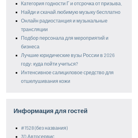
Категория годности Г и отсрочка от призыва.
Найди и скачай любимую музыку бесплатно
Онлайн радиостанция и музыкальные
трансляции
Подбор персонала для мероприятий и
бизнеса
Лучшие юридические вузы России в 2026
году: куда пойти учиться?
Интенсивное салициловое средство для
отшелушивания кожи
Информация для гостей
#1528 (без названия)
3D Автосервис