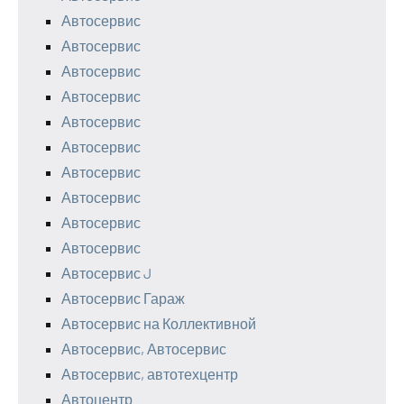
Автосервис
Автосервис
Автосервис
Автосервис
Автосервис
Автосервис
Автосервис
Автосервис
Автосервис
Автосервис
Автосервис J
Автосервис Гараж
Автосервис на Коллективной
Автосервис, Автосервис
Автосервис, автотехцентр
Автоцентр