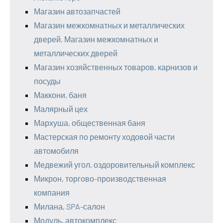
Магазин автозапчастей
Магазин межкомнатных и металлических
дверей, Магазин межкомнатных и
металлических дверей
Магазин хозяйственных товаров, карнизов и
посуды
Маккони, баня
Малярный цех
Мархуша, общественная баня
Мастерская по ремонту ходовой части
автомобиля
Медвежий угол, оздоровительный комплекс
Микрон, торгово-производственная
компания
Милана, SPA-салон
Модуль, автокомплекс