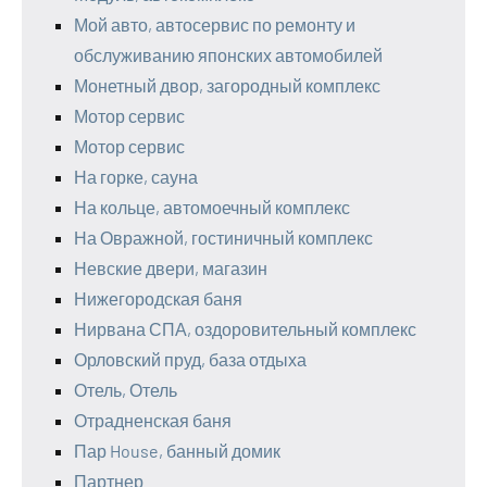
Мой авто, автосервис по ремонту и
обслуживанию японских автомобилей
Монетный двор, загородный комплекс
Мотор сервис
Мотор сервис
На горке, сауна
На кольце, автомоечный комплекс
На Овражной, гостиничный комплекс
Невские двери, магазин
Нижегородская баня
Нирвана СПА, оздоровительный комплекс
Орловский пруд, база отдыха
Отель, Отель
Отрадненская баня
Пар House, банный домик
Партнер