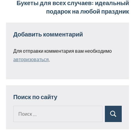
Букеты для всех случаев: идеальный
подарок на любой праздник
Добавить комментарий
Для отправки комментария вам необходимо
авторизоваться
.
Поиск по сайту
Поиск
Поиск
для: