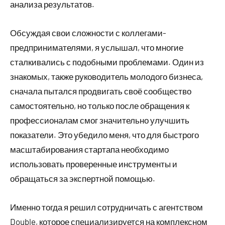
анализа результатов.
Обсуждая свои сложности с коллегами-
предпринимателями, я услышал, что многие
сталкивались с подобными проблемами. Один из
знакомых, также руководитель молодого бизнеса,
сначала пытался продвигать своё сообщество
самостоятельно, но только после обращения к
профессионалам смог значительно улучшить
показатели. Это убедило меня, что для быстрого
масштабирования стартапа необходимо
использовать проверенные инструменты и
обращаться за экспертной помощью.
Именно тогда я решил сотрудничать с агентством
Double, которое специализируется на комплексном