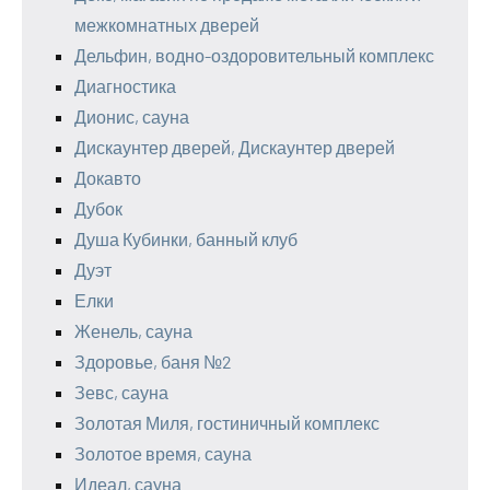
межкомнатных дверей
Дельфин, водно-оздоровительный комплекс
Диагностика
Дионис, сауна
Дискаунтер дверей, Дискаунтер дверей
Докавто
Дубок
Душа Кубинки, банный клуб
Дуэт
Елки
Женель, сауна
Здоровье, баня №2
Зевс, сауна
Золотая Миля, гостиничный комплекс
Золотое время, сауна
Идеал, сауна