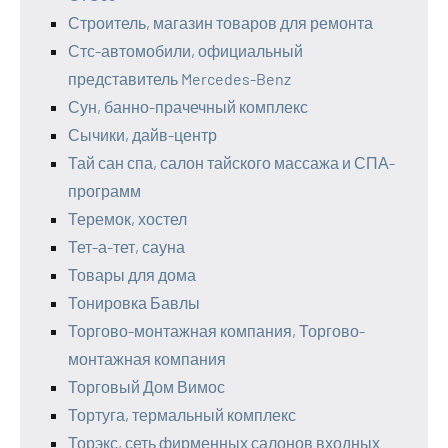
Строитель, магазин товаров для ремонта
Стс-автомобили, официальный
представитель Mercedes-Benz
Сун, банно-прачечный комплекс
Сычики, дайв-центр
Тай сан спа, салон тайского массажа и СПА-
программ
Теремок, хостел
Тет-а-тет, сауна
Товары для дома
Тонировка Бавлы
Торгово-монтажная компания, Торгово-
монтажная компания
Торговый Дом Вимос
Тортуга, термальный комплекс
Торэкс, сеть фирменных салонов входных