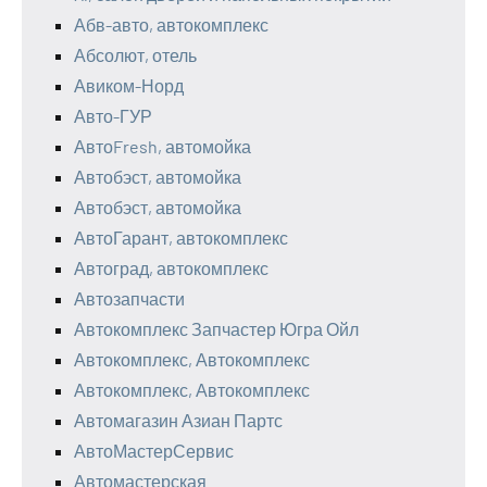
Абв-авто, автокомплекс
Абсолют, отель
Авиком-Норд
Авто-ГУР
АвтоFresh, автомойка
Автобэст, автомойка
Автобэст, автомойка
АвтоГарант, автокомплекс
Автоград, автокомплекс
Автозапчасти
Автокомплекс Запчастер Югра Ойл
Автокомплекс, Автокомплекс
Автокомплекс, Автокомплекс
Автомагазин Азиан Партс
АвтоМастерСервис
Автомастерская