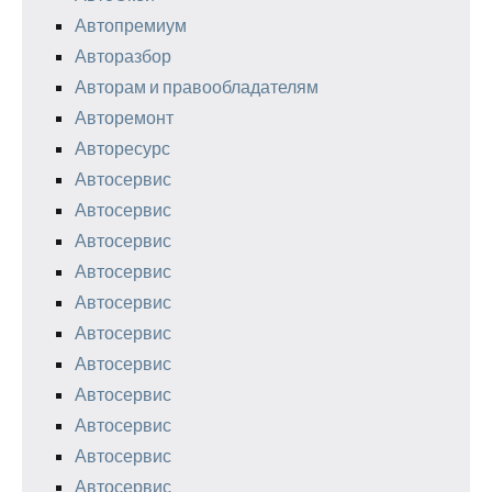
Автопремиум
Авторазбор
Авторам и правообладателям
Авторемонт
Авторесурс
Автосервис
Автосервис
Автосервис
Автосервис
Автосервис
Автосервис
Автосервис
Автосервис
Автосервис
Автосервис
Автосервис