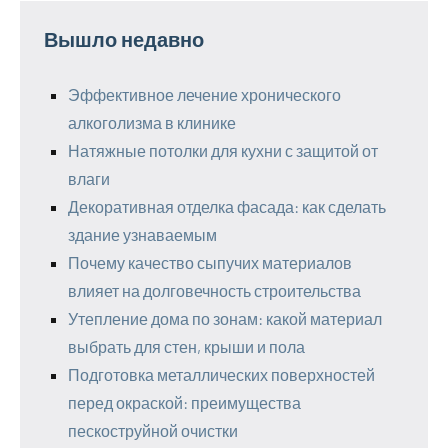
Вышло недавно
Эффективное лечение хронического
алкоголизма в клинике
Натяжные потолки для кухни с защитой от
влаги
Декоративная отделка фасада: как сделать
здание узнаваемым
Почему качество сыпучих материалов
влияет на долговечность строительства
Утепление дома по зонам: какой материал
выбрать для стен, крыши и пола
Подготовка металлических поверхностей
перед окраской: преимущества
пескоструйной очистки