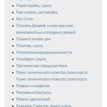
Перестройка, сауна
Пик-сервис, автомойка
Пит-Стоп
Планета Дверей, салон-магазин
межкомнатных и входных дверей
Планета низких цен
Позитив, сауна
Политика конфиденциальности
Посейдон, сауна
Протвинская городская баня
Пункт технического осмотра транспорта,
Пункт технического осмотра транспорта
Развал-схождение
Реклама и Контакты
Ремонт двигателей
Ривьера-Саратов, апарт-отель