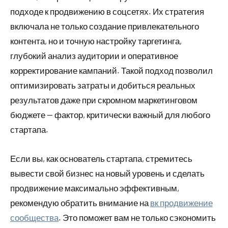
подходе к продвижению в соцсетях. Их стратегия
включала не только создание привлекательного
контента, но и точную настройку таргетинга,
глубокий анализ аудитории и оперативное
корректирование кампаний. Такой подход позволил
оптимизировать затраты и добиться реальных
результатов даже при скромном маркетинговом
бюджете — фактор, критически важный для любого
стартапа.
Если вы, как основатель стартапа, стремитесь
вывести свой бизнес на новый уровень и сделать
продвижение максимально эффективным,
рекомендую обратить внимание на
вк продвижение
сообщества
. Это поможет вам не только сэкономить