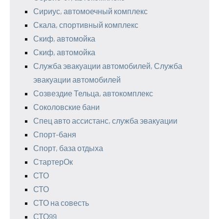
Сириус, автомоечный комплекс
Скала, спортивный комплекс
Скиф, автомойка
Скиф, автомойка
Служба эвакуации автомобилей, Служба
эвакуации автомобилей
Созвездие Тельца, автокомплекс
Соколовские бани
Спец авто ассистанс, служба эвакуации
Спорт-баня
Спорт, база отдыха
СтартерОк
СТО
СТО
СТО на совесть
СТО99