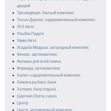
дверей
Три медведя, банный комплекс
Тыгын Дархан, оздоровительный комплекс
УАЗ Авто
Улыбка Радуги
Умма Авто
Усадьба Медуша, загородный комплекс
Феникс, автокомплекс
Фильмы для всей семьи
Форвард, автокомплекс
Халял, оздоровительный комплекс
Хижина рыбака, баня
Хуторок, база отдыха
Царская Охота, сауна
Центр
Центр, автомоечный комплекс