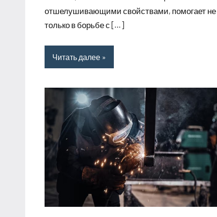
отшелушивающими свойствами, помогает не
только в борьбе с […]
Читать далее