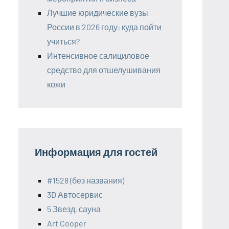
Лучшие юридические вузы
России в 2026 году: куда пойти
учиться?
Интенсивное салициловое
средство для отшелушивания
кожи
Информация для гостей
#1528 (без названия)
3D Автосервис
5 Звезд, сауна
Art Cooper