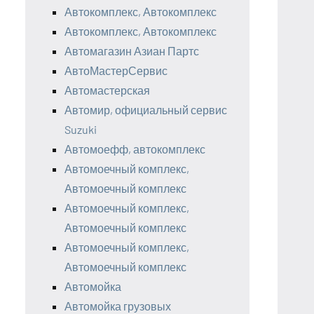
Автокомплекс, Автокомплекс
Автокомплекс, Автокомплекс
Автомагазин Азиан Партс
АвтоМастерСервис
Автомастерская
Автомир, официальный сервис
Suzuki
Автомоефф, автокомплекс
Автомоечный комплекс,
Автомоечный комплекс
Автомоечный комплекс,
Автомоечный комплекс
Автомоечный комплекс,
Автомоечный комплекс
Автомойка
Автомойка грузовых