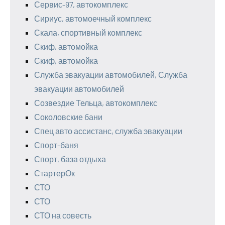
Сервис-97, автокомплекс
Сириус, автомоечный комплекс
Скала, спортивный комплекс
Скиф, автомойка
Скиф, автомойка
Служба эвакуации автомобилей, Служба
эвакуации автомобилей
Созвездие Тельца, автокомплекс
Соколовские бани
Спец авто ассистанс, служба эвакуации
Спорт-баня
Спорт, база отдыха
СтартерОк
СТО
СТО
СТО на совесть