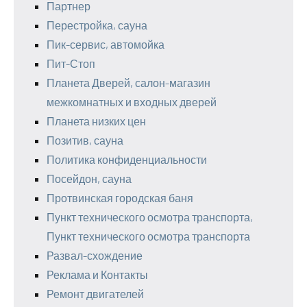
Партнер
Перестройка, сауна
Пик-сервис, автомойка
Пит-Стоп
Планета Дверей, салон-магазин
межкомнатных и входных дверей
Планета низких цен
Позитив, сауна
Политика конфиденциальности
Посейдон, сауна
Протвинская городская баня
Пункт технического осмотра транспорта,
Пункт технического осмотра транспорта
Развал-схождение
Реклама и Контакты
Ремонт двигателей