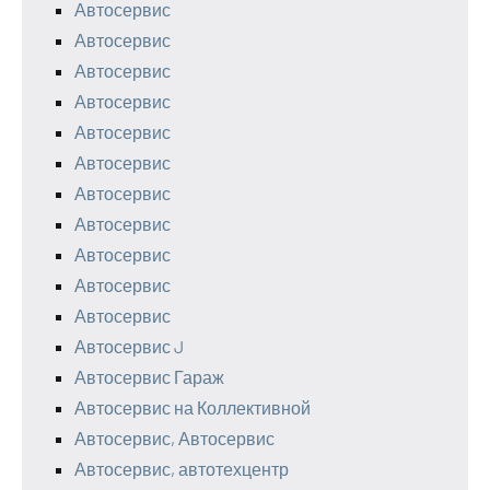
Автосервис
Автосервис
Автосервис
Автосервис
Автосервис
Автосервис
Автосервис
Автосервис
Автосервис
Автосервис
Автосервис
Автосервис J
Автосервис Гараж
Автосервис на Коллективной
Автосервис, Автосервис
Автосервис, автотехцентр