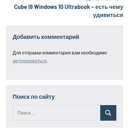
записям
Cube i9 Windows 10 Ultrabook – есть чему
удивиться
Добавить комментарий
Для отправки комментария вам необходимо
авторизоваться
.
Поиск по сайту
Поиск
Поиск
для: