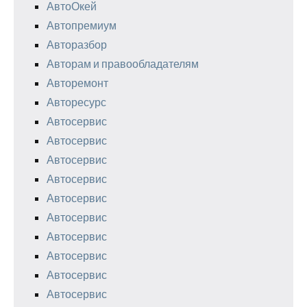
АвтоОкей
Автопремиум
Авторазбор
Авторам и правообладателям
Авторемонт
Авторесурс
Автосервис
Автосервис
Автосервис
Автосервис
Автосервис
Автосервис
Автосервис
Автосервис
Автосервис
Автосервис