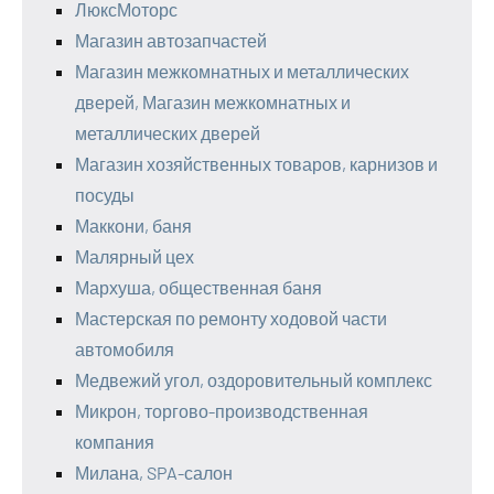
ЛюксМоторс
Магазин автозапчастей
Магазин межкомнатных и металлических
дверей, Магазин межкомнатных и
металлических дверей
Магазин хозяйственных товаров, карнизов и
посуды
Маккони, баня
Малярный цех
Мархуша, общественная баня
Мастерская по ремонту ходовой части
автомобиля
Медвежий угол, оздоровительный комплекс
Микрон, торгово-производственная
компания
Милана, SPA-салон