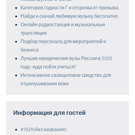
Категория годности Г и отсрочка от призыва.
Найди и скачай любимую музыку бесплатно
Онлайн радиостанция и музыкальные
трансляции
Подбор персонала для мероприятий и
бизнеса
Лучшие юридические вузы России в 2026
году: куда пойти учиться?
Интенсивное салициловое средство для
отшелушивания кожи
Информация для гостей
#1528 (без названия)