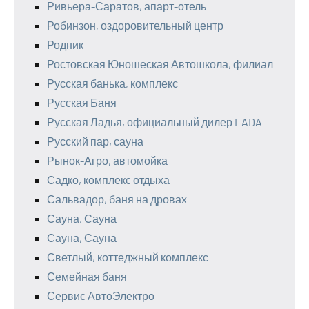
Ривьера-Саратов, апарт-отель
Робинзон, оздоровительный центр
Родник
Ростовская Юношеская Автошкола, филиал
Русская банька, комплекс
Русская Баня
Русская Ладья, официальный дилер LADA
Русский пар, сауна
Рынок-Агро, автомойка
Садко, комплекс отдыха
Сальвадор, баня на дровах
Сауна, Сауна
Сауна, Сауна
Светлый, коттеджный комплекс
Семейная баня
Сервис АвтоЭлектро