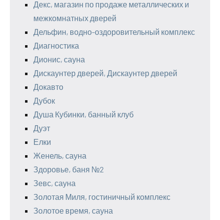
Декс, магазин по продаже металлических и
межкомнатных дверей
Дельфин, водно-оздоровительный комплекс
Диагностика
Дионис, сауна
Дискаунтер дверей, Дискаунтер дверей
Докавто
Дубок
Душа Кубинки, банный клуб
Дуэт
Елки
Женель, сауна
Здоровье, баня №2
Зевс, сауна
Золотая Миля, гостиничный комплекс
Золотое время, сауна