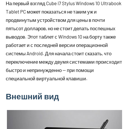
На первый взгляд Cube i7 Stylus Windows 10 Ultrabook
Tablet PC может показаться не таким уж и
продвинутым устройством для цены в почти
пятьсот долларов, но не стоит делать поспешных
выводов. Этот таблет с Windows 10 на борту также
работает и с последней версии операционной
системы Android. Для начала стоит сказать, что
переключение между двумя системами происходит
быстро и непринужденно — при помощи
специальной виртуальной клавиши.
Внешний вид