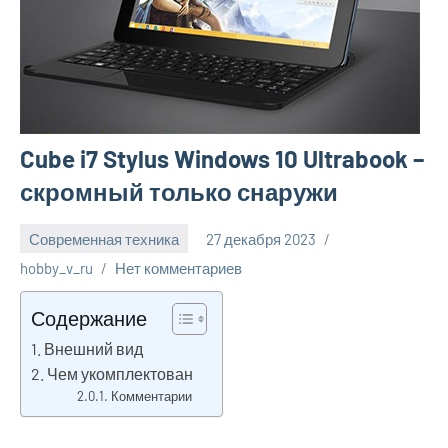
Cube i7 Stylus Windows 10 Ultrabook –
скромный только снаружи
Современная техника
27 декабря 2023
hobby_v_ru
Нет комментариев
Содержание
Внешний вид
Чем укомплектован
Комментарии