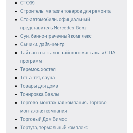
СТО99
Строитель, магазин товаров для ремонта
Стс-автомобили, официальный
представитель Mercedes-Benz
Сун, банно-прачечный комплекс
Сычики, дайв-центр
Тай сан спа, салон тайского массажа и СПА-
программ
Теремок, хостел
Тет-а-тет, сауна
Товары для дома
Тонировка Бавлы
Торгово-монтажная компания, Торгово-
монтажная компания
Торговый Дом Вимос
Тортуга, термальный комплекс