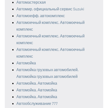
Автомастерская
Автомир, официальный сервис Suzuki
Автомоефф, автокомплекс
Автомоечный комплекс, Автомоечный
комплекс
Автомоечный комплекс, Автомоечный
комплекс
Автомоечный комплекс, Автомоечный
комплекс
Автомойка
Автомойка грузовых автомобилей,
Автомойка грузовых автомобилей
Автомойка, Автомойка
Автомойка, Автомойка
Автомойка, Автомойка
Автообслуживание 777