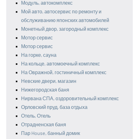
Модуль, автокомплекс
Мой авто, автосервис по ремонту и
обслуживанию японских автомобилей
Монетный двор, загородный комплекс
Мотор сервис
Мотор сервис
На горке, сауна
На кольце, автомоечный комплекс
На Овражной, гостиничный комплекс
Невские двери, магазин
Нижегородская баня
Нирвана СПА, оздоровительный комплекс
Орловский пруд, база отдыха
Отель, Отель
Отрадненская баня
Пар House, банный домик