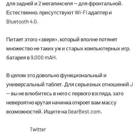
для задней и 2 мегапикселя — для фронтальной.
Естественно, присутствуют Wi-Fi адаптер и
Bluetooth 4.0.
Питает этого «зверя», который вполне потянет
множество не таких уж и старых компьютерных игр,
батарея в 9,000 mAH.
В целом это довольно функциональный и
универсальный таблет. Для серьезных отношений J
— вы не влюбитесь в него с первого взгляда, зато
невероятно крутая начинка откроет вам массу
возможностей. Ищите на GearBest.com.
Twitter