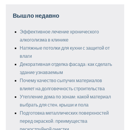
Вышло недавно
Эффективное лечение хронического
алкоголизма в клинике
Натяжные потолки для кухни с защитой от
влаги
Декоративная отделка фасада: как сделать
здание узнаваемым
Почему качество сыпучих материалов
влияет на долговечность строительства
Утепление дома по зонам: какой материал
выбрать для стен, крыши и пола
Подготовка металлических поверхностей
перед окраской: преимущества
пескоструйной очистки