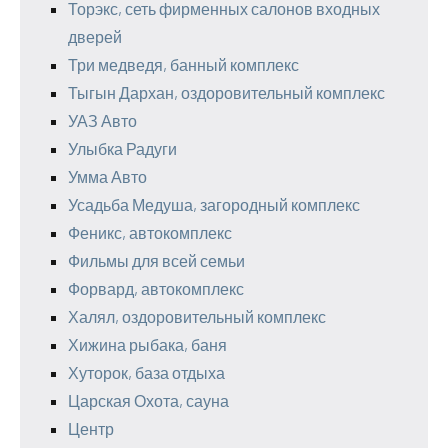
Торэкс, сеть фирменных салонов входных
дверей
Три медведя, банный комплекс
Тыгын Дархан, оздоровительный комплекс
УАЗ Авто
Улыбка Радуги
Умма Авто
Усадьба Медуша, загородный комплекс
Феникс, автокомплекс
Фильмы для всей семьи
Форвард, автокомплекс
Халял, оздоровительный комплекс
Хижина рыбака, баня
Хуторок, база отдыха
Царская Охота, сауна
Центр