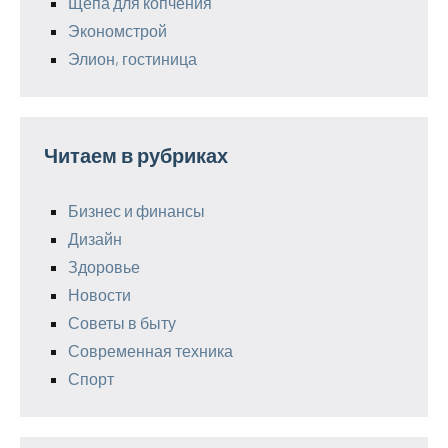
Щепа для копчения
Экономстрой
Элион, гостиница
Читаем в рубриках
Бизнес и финансы
Дизайн
Здоровье
Новости
Советы в быту
Современная техника
Спорт