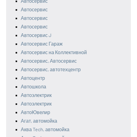
Автосервис
Автосервис
Автосервис
Автосервис
Автосервис J
Автосервис Гараж
Автосервис на Коллективной
Автосервис, Автосервис
Автосервис, автотехцентр
Автоцентр
Автошкола
Автоэлектрик
Автоэлектрик
АвтоЮвелир
Агат, автомойка
Аква Tech, автомойка