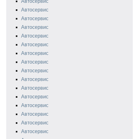
Автосервис
Автосервис
Автосервис
Автосервис
Автосервис
Автосервис
Автосервис
Автосервис
Автосервис
Автосервис
Автосервис
Автосервис
Автосервис
Автосервис
Автосервис
Автосервис