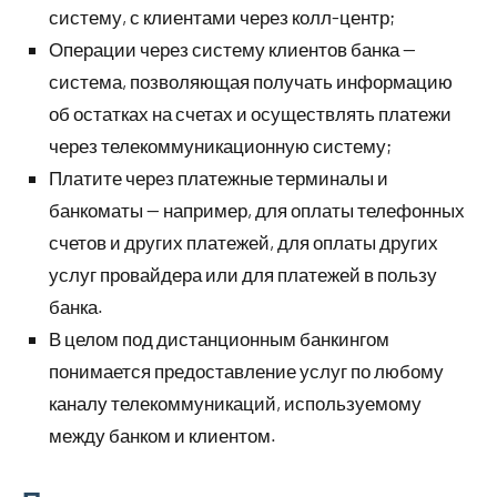
систему, с клиентами через колл-центр;
Операции через систему клиентов банка —
система, позволяющая получать информацию
об остатках на счетах и осуществлять платежи
через телекоммуникационную систему;
Платите через платежные терминалы и
банкоматы — например, для оплаты телефонных
счетов и других платежей, для оплаты других
услуг провайдера или для платежей в пользу
банка.
В целом под дистанционным банкингом
понимается предоставление услуг по любому
каналу телекоммуникаций, используемому
между банком и клиентом.