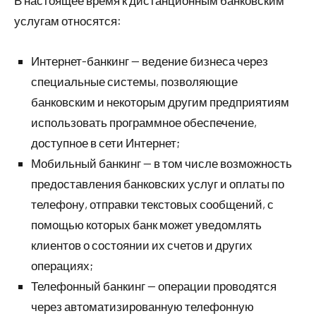
В настоящее время к дистанционным банковским
услугам относятся:
Интернет-банкинг — ведение бизнеса через
специальные системы, позволяющие
банковским и некоторым другим предприятиям
использовать программное обеспечение,
доступное в сети Интернет;
Мобильный банкинг — в том числе возможность
предоставления банковских услуг и оплаты по
телефону, отправки текстовых сообщений, с
помощью которых банк может уведомлять
клиентов о состоянии их счетов и других
операциях;
Телефонный банкинг — операции проводятся
через автоматизированную телефонную