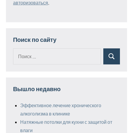
авторизоваться
.
Поиск по сайту
Поиск
Поиск
для:
Вышло недавно
Эффективное лечение хронического
алкоголизма в клинике
Натяжные потолки для кухни с защитой от
влаги