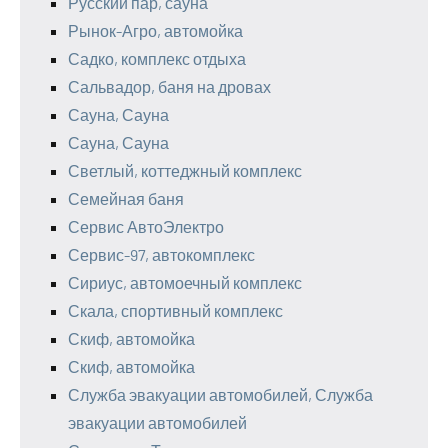
Русский пар, сауна
Рынок-Агро, автомойка
Садко, комплекс отдыха
Сальвадор, баня на дровах
Сауна, Сауна
Сауна, Сауна
Светлый, коттеджный комплекс
Семейная баня
Сервис АвтоЭлектро
Сервис-97, автокомплекс
Сириус, автомоечный комплекс
Скала, спортивный комплекс
Скиф, автомойка
Скиф, автомойка
Служба эвакуации автомобилей, Служба
эвакуации автомобилей