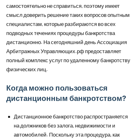
самостоятельно не справиться, поэтому имеет
смысл доверить решение таких вопросов опытным
специалистам, которые разбираются во всех
подводных течениях процедуры банкротства
дистанционно. На сегодняшний день Ассоциация
Арбитражных Управляющих.рф предоставляет
полный комплекс услуг по удаленному банкротству
физических лиц.
Когда можно пользоваться
дистанционным банкротством?
Дистанционное банкротство распространяется
на должников без залога, недвижимости и
автомобилей. Поскольку эта процедура, как