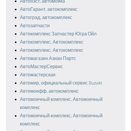
Автобэст, автомойка
АвтоГарант, автокомплекс
Автоград, автокомплекс
Автозапчасти
Автокомплекс Запчастер Югра Ойл
Автокомплекс, Автокомплекс
Автокомплекс, Автокомплекс
Автомагазин Азиан Партс
АвтоМастерСервис
Автомастерская
Автомир, официальный сервис Suzuki
Автомоефф, автокомплекс
Автомоечный комплекс, Автомоечный
комплекс
Автомоечный комплекс, Автомоечный
комплекс