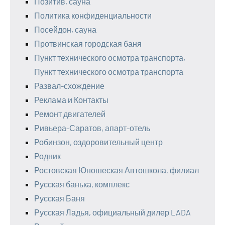
Позитив, сауна
Политика конфиденциальности
Посейдон, сауна
Протвинская городская баня
Пункт технического осмотра транспорта,
Пункт технического осмотра транспорта
Развал-схождение
Реклама и Контакты
Ремонт двигателей
Ривьера-Саратов, апарт-отель
Робинзон, оздоровительный центр
Родник
Ростовская Юношеская Автошкола, филиал
Русская банька, комплекс
Русская Баня
Русская Ладья, официальный дилер LADA