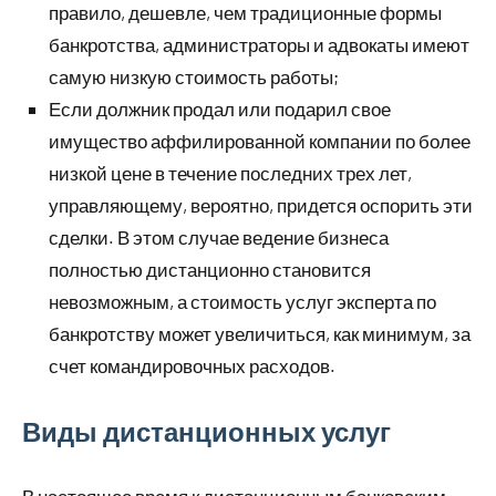
правило, дешевле, чем традиционные формы
банкротства, администраторы и адвокаты имеют
самую низкую стоимость работы;
Если должник продал или подарил свое
имущество аффилированной компании по более
низкой цене в течение последних трех лет,
управляющему, вероятно, придется оспорить эти
сделки. В этом случае ведение бизнеса
полностью дистанционно становится
невозможным, а стоимость услуг эксперта по
банкротству может увеличиться, как минимум, за
счет командировочных расходов.
Виды дистанционных услуг