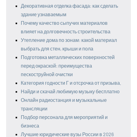
Декоративная отделка фасада: как сделать
здание узнаваемым
Почему качество сыпучих материалов
влияет на долговечность строительства
Утепление дома по зонам: какой материал
выбрать для стен, крыши и пола
Подготовка металлических поверхностей
перед окраской: преимущества
пескоструйной очистки
Категория годности Г и отсрочка от призыва.
Найди и скачай любимую музыку бесплатно
Онлайн радиостанция и музыкальные
трансляции
Подбор персонала для мероприятий и
бизнеса
Лучшие юридические вузы России в 2026