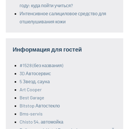
году: куда пойти учиться?
Интенсивное салициловое средство для
отшелушивания кожи
Информация для гостей
#1528 (без названия)
3D Автосервис
5 Звезд, сауна
Art Cooper
Best Garage
Bitstop Автостекло
Bms-servis
Chisto 54, автомойка