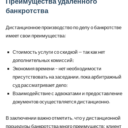
Преимущества удаленного
банкротства
Дистанционное производство по делу о банкротстве
имеет свои преимущества:
Стоимость услуги со скидкой — так как нет
дополнительных комиссий;
Экономия времени – нет необходимости
присутствовать на заседании, пока арбитражный
суд рассматривает дело;
Взаимодействие с адвокатами и предоставление
документов осуществляется дистанционно.
В заключении важно отметить, что у дистанционной
процедуры банкротства много преимуществ: клиент