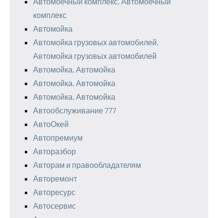
Автомоечный комплекс, Автомоечный
комплекс
Автомойка
Автомойка грузовых автомобилей,
Автомойка грузовых автомобилей
Автомойка, Автомойка
Автомойка, Автомойка
Автомойка, Автомойка
Автообслуживание 777
АвтоОкей
Автопремиум
Авторазбор
Авторам и правообладателям
Авторемонт
Авторесурс
Автосервис