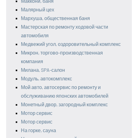
Маккони, баня
Малярный цех
Мархуша, общественная баня
Мастерская по ремонту ходовой части
автомобиля
Медвежий угол, оздоровительный комплекс
Микрон, торгово-производственная
компания
Милана, SPA-салон
Модуль, автокомплекс
Мой авто, автосервис по ремонту и
обслуживанию японских автомобилей
Монетный двор, загородный комплекс
Мотор сервис
Мотор сервис
На горке, сауна