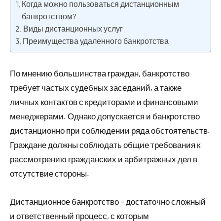
Когда можно пользоваться дистанционным
банкротством?
Виды дистанционных услуг
Преимущества удаленного банкротства
По мнению большинства граждан, банкротство
требует частых судебных заседаний, а также
личных контактов с кредиторами и финансовыми
менеджерами. Однако допускается и банкротство
дистанционно при соблюдении ряда обстоятельств.
Граждане должны соблюдать общие требования к
рассмотрению гражданских и арбитражных дел в
отсутствие стороны.
Дистанционное банкротство – достаточно сложный
и ответственный процесс, с которым