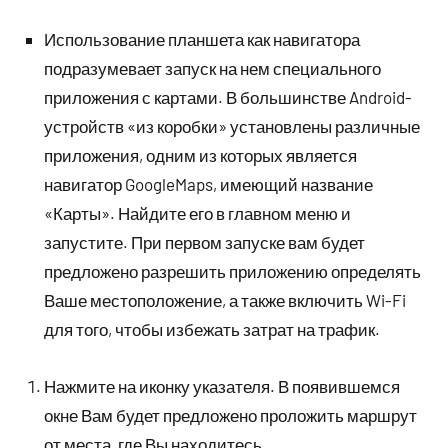
Использование планшета как навигатора
подразумевает запуск на нем специального
приложения с картами. В большинстве Android-
устройств «из коробки» установлены различные
приложения, одним из которых является
навигатор GoogleMaps, имеющий название
«Карты». Найдите его в главном меню и
запустите. При первом запуске вам будет
предложено разрешить приложению определять
Ваше местоположение, а также включить Wi-Fi
для того, чтобы избежать затрат на трафик.
Нажмите на иконку указателя. В появившемся
окне Вам будет предложено проложить маршрут
от места, где Вы находитесь.