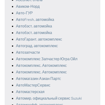
Авиком-Норд
Авто-ГУР
АвтоFresh, автомойка
Автобэст, автомойка
Автобэст, автомойка
АвтоГарант, автокомплекс
Автоград, автокомплекс
Автозапчасти
Автокомплекс Запчастер Югра Ойл
Автокомплекс, Автокомплекс
Автокомплекс, Автокомплекс
Автомагазин Азиан Партс
АвтоМастерСервис
Автомастерская
Автомир, официальный сервис Suzuki
Автомоефф, автокомплекс