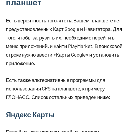
планшет
Есть вероятность того, что на Вашем планшете нет
предустановленных Карт Google и Навигатора. Для
того, чтобы загрузить их, необходимо перейти в
меню приложений, и найти PlayMarket. В поисковой
строке нужно ввести «Карты Google» и установить
приложение.
Есть также альтернативные программы для
использования GPS на планшете, к примеру
ГЛОНАСС. Список остальных приведен ниже:
Яндекс Карты
Если быть конкурентом, так быть во всем.