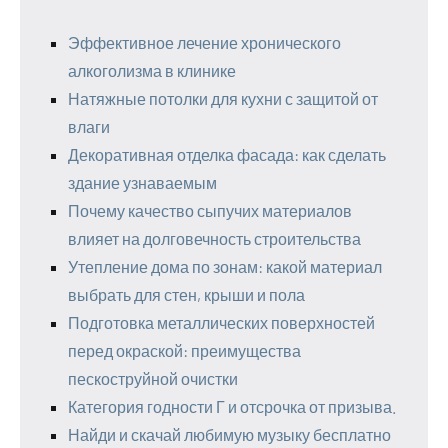
Эффективное лечение хронического
алкоголизма в клинике
Натяжные потолки для кухни с защитой от
влаги
Декоративная отделка фасада: как сделать
здание узнаваемым
Почему качество сыпучих материалов
влияет на долговечность строительства
Утепление дома по зонам: какой материал
выбрать для стен, крыши и пола
Подготовка металлических поверхностей
перед окраской: преимущества
пескоструйной очистки
Категория годности Г и отсрочка от призыва.
Найди и скачай любимую музыку бесплатно