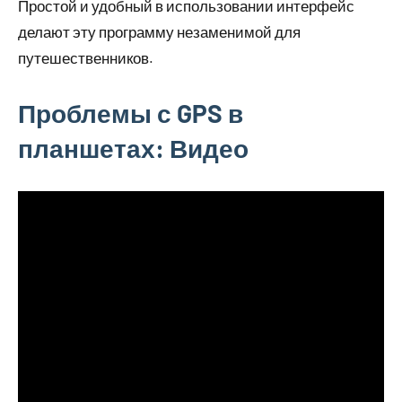
Простой и удобный в использовании интерфейс
делают эту программу незаменимой для
путешественников.
Проблемы с GPS в
планшетах: Видео