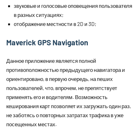
звуковые и голосовые оповещения пользователя
в разных ситуациях;
отображение местности в 2D и 3D;
Maverick GPS Navigation
Данное приложение является полной
противоположностью предыдущего навигатора и
ориентировано, в первую очередь, на пеших
пользователей, что, впрочем, не препятствует
применять его и водителям. Возможность
кеширования карт позволяет их загружать один раз,
не заботясь о повторных затратах трафика в уже
посещенных местах.