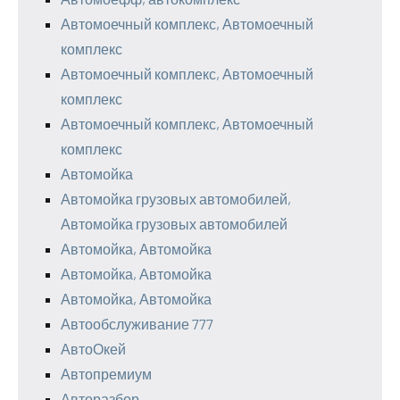
Автомоечный комплекс, Автомоечный
комплекс
Автомоечный комплекс, Автомоечный
комплекс
Автомоечный комплекс, Автомоечный
комплекс
Автомойка
Автомойка грузовых автомобилей,
Автомойка грузовых автомобилей
Автомойка, Автомойка
Автомойка, Автомойка
Автомойка, Автомойка
Автообслуживание 777
АвтоОкей
Автопремиум
Авторазбор