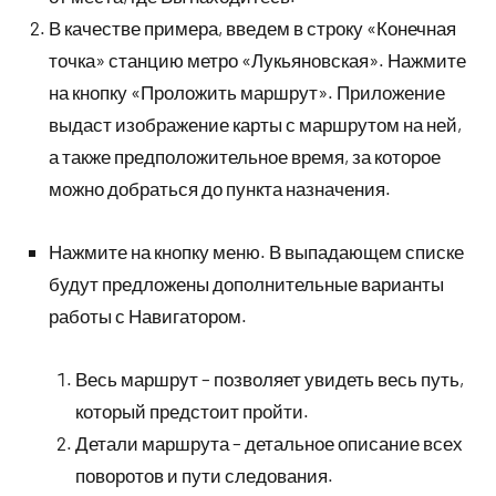
В качестве примера, введем в строку «Конечная
точка» станцию метро «Лукьяновская». Нажмите
на кнопку «Проложить маршрут». Приложение
выдаст изображение карты с маршрутом на ней,
а также предположительное время, за которое
можно добраться до пункта назначения.
Нажмите на кнопку меню. В выпадающем списке
будут предложены дополнительные варианты
работы с Навигатором.
Весь маршрут – позволяет увидеть весь путь,
который предстоит пройти.
Детали маршрута – детальное описание всех
поворотов и пути следования.