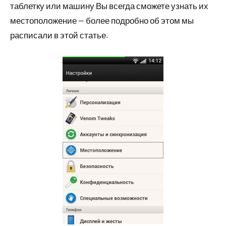
таблетку или машину Вы всегда сможете узнать их
местоположение — более подробно об этом мы
расписали в этой статье.