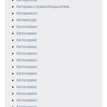
Авторам и правообладателям
Авторемонт
Авторесурс
Автосервис
Автосервис
Автосервис
Автосервис
Автосервис
Автосервис
Автосервис
Автосервис
Автосервис
Автосервис
Автосервис
Автосервис
Автосервис