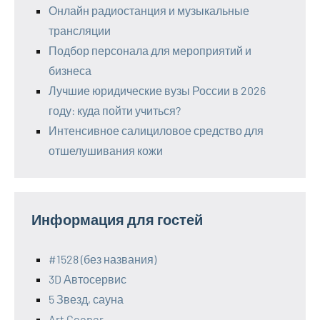
Онлайн радиостанция и музыкальные
трансляции
Подбор персонала для мероприятий и
бизнеса
Лучшие юридические вузы России в 2026
году: куда пойти учиться?
Интенсивное салициловое средство для
отшелушивания кожи
Информация для гостей
#1528 (без названия)
3D Автосервис
5 Звезд, сауна
Art Cooper