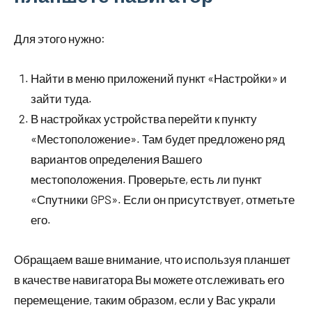
Для этого нужно:
Найти в меню приложений пункт «Настройки» и
зайти туда.
В настройках устройства перейти к пункту
«Местоположение». Там будет предложено ряд
вариантов определения Вашего
местоположения. Проверьте, есть ли пункт
«Спутники GPS». Если он присутствует, отметьте
его.
Обращаем ваше внимание, что используя планшет
в качестве навигатора Вы можете отслеживать его
перемещение, таким образом, если у Вас украли