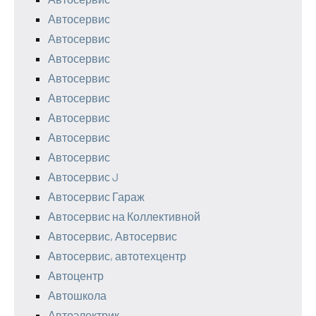
Автосервис
Автосервис
Автосервис
Автосервис
Автосервис
Автосервис
Автосервис
Автосервис
Автосервис J
Автосервис Гараж
Автосервис на Коллективной
Автосервис, Автосервис
Автосервис, автотехцентр
Автоцентр
Автошкола
Автоэлектрик