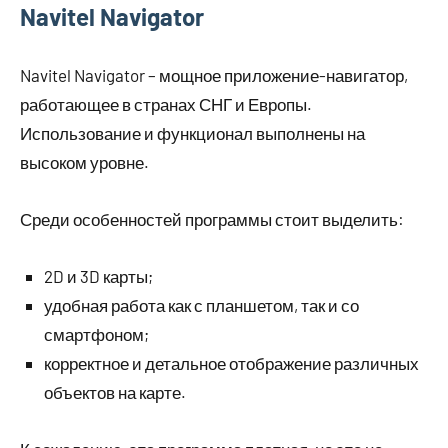
Navitel Navigator
Navitel Navigator – мощное приложение-навигатор,
работающее в странах СНГ и Европы.
Использование и функционал выполнены на
высоком уровне.
Среди особенностей программы стоит выделить:
2D и 3D карты;
удобная работа как с планшетом, так и со
смартфоном;
корректное и детальное отображение различных
объектов на карте.