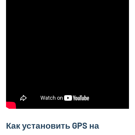
Как установить GPS на