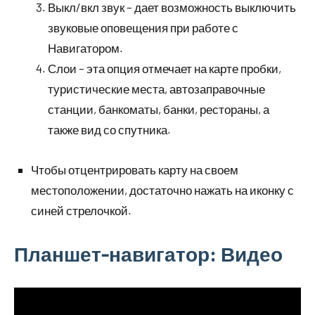
Выкл/вкл звук – дает возможность выключить
звуковые оповещения при работе с
Навигатором.
Слои – эта опция отмечает на карте пробки,
туристические места, автозаправочные
станции, банкоматы, банки, рестораны, а
также вид со спутника.
Чтобы отцентрировать карту на своем
местоположении, достаточно нажать на иконку с
синей стрелочкой.
Планшет-навигатор: Видео