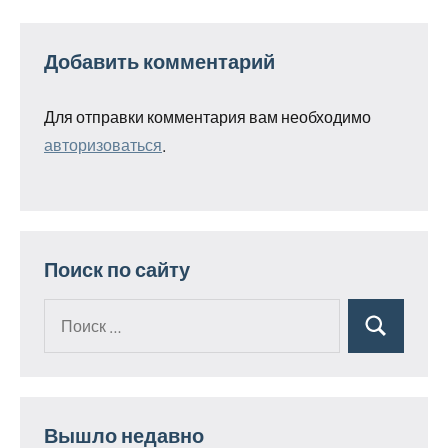
Добавить комментарий
Для отправки комментария вам необходимо
авторизоваться
.
Поиск по сайту
Поиск
Поиск
для:
Вышло недавно