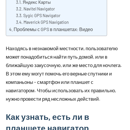
Яндекс Карты
Navitel Navigator
Sygic GPS Navigator
Maverick GPS Navigation
Проблемы с GPS в планшетах: Видео
Находясь в незнакомой местности, пользователю
может понадобиться найти путь домой, или в
ближайшую закусочную, или же место для ночлега.
В этом ему могут помочь его верные спутники и
компаньоны – смартфон или планшет с
навигатором. Чтобы использовать их правильно,
нужно провести ряд несложных действий.
Как узнать, есть ли в
планшете навигатор