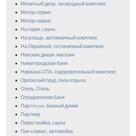
Монетный двор, загородный комплекс
Мотор сервис
Мотор сервис
На горке, сауна
На кольце, автомоечный комплекс
На Овражной, гостиничный комплекс
Невские двери, магазин
Нижегородская баня
Нирвана СПА, оздоровительный комплекс
Орловский пруд, база отдыха
Отель, Отель
Отрадненская баня
Пар House, банный домик
Партнер
Перестройка, сауна
Пик-сервис, автомойка