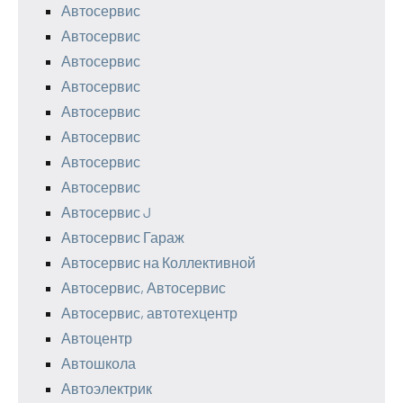
Автосервис
Автосервис
Автосервис
Автосервис
Автосервис
Автосервис
Автосервис
Автосервис
Автосервис J
Автосервис Гараж
Автосервис на Коллективной
Автосервис, Автосервис
Автосервис, автотехцентр
Автоцентр
Автошкола
Автоэлектрик