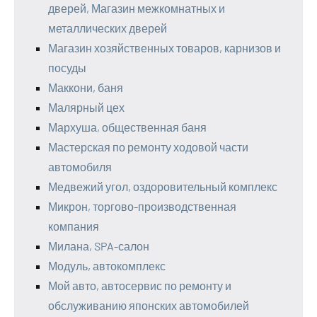
дверей, Магазин межкомнатных и
металлических дверей
Магазин хозяйственных товаров, карнизов и
посуды
Маккони, баня
Малярный цех
Мархуша, общественная баня
Мастерская по ремонту ходовой части
автомобиля
Медвежий угол, оздоровительный комплекс
Микрон, торгово-производственная
компания
Милана, SPA-салон
Модуль, автокомплекс
Мой авто, автосервис по ремонту и
обслуживанию японских автомобилей