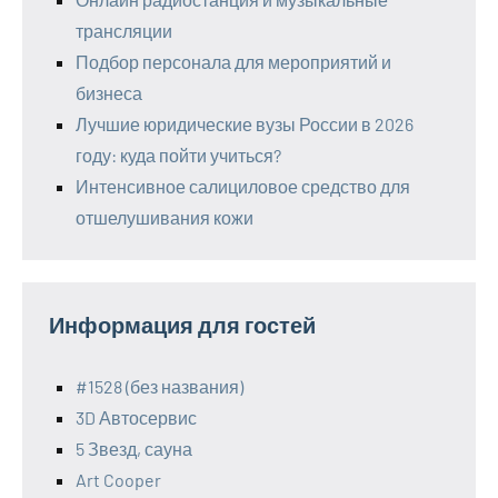
трансляции
Подбор персонала для мероприятий и
бизнеса
Лучшие юридические вузы России в 2026
году: куда пойти учиться?
Интенсивное салициловое средство для
отшелушивания кожи
Информация для гостей
#1528 (без названия)
3D Автосервис
5 Звезд, сауна
Art Cooper