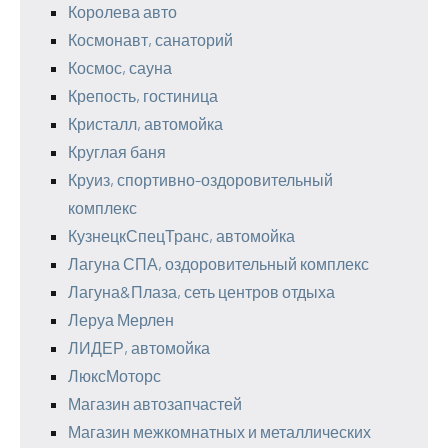
Королева авто
Космонавт, санаторий
Космос, сауна
Крепость, гостиница
Кристалл, автомойка
Круглая баня
Круиз, спортивно-оздоровительный
комплекс
КузнецкСпецТранс, автомойка
Лагуна СПА, оздоровительный комплекс
Лагуна&Плаза, сеть центров отдыха
Леруа Мерлен
ЛИДЕР, автомойка
ЛюксМоторс
Магазин автозапчастей
Магазин межкомнатных и металлических