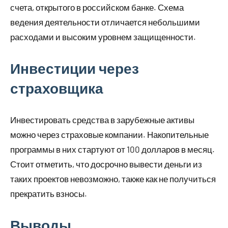
счета, открытого в российском банке. Схема
ведения деятельности отличается небольшими
расходами и высоким уровнем защищенности.
Инвестиции через
страховщика
Инвестировать средства в зарубежные активы
можно через страховые компании. Накопительные
программы в них стартуют от 100 долларов в месяц.
Стоит отметить, что досрочно вывести деньги из
таких проектов невозможно, также как не получиться
прекратить взносы.
Выводы