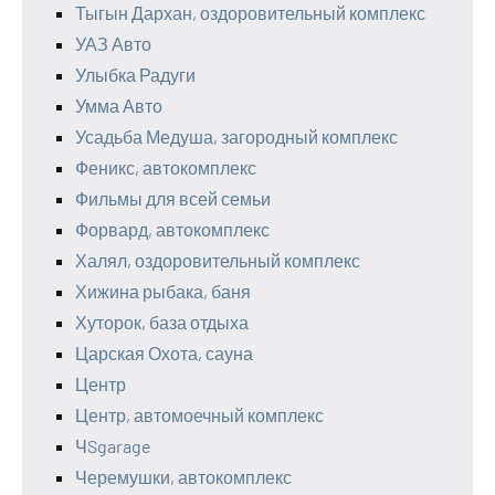
Тыгын Дархан, оздоровительный комплекс
УАЗ Авто
Улыбка Радуги
Умма Авто
Усадьба Медуша, загородный комплекс
Феникс, автокомплекс
Фильмы для всей семьи
Форвард, автокомплекс
Халял, оздоровительный комплекс
Хижина рыбака, баня
Хуторок, база отдыха
Царская Охота, сауна
Центр
Центр, автомоечный комплекс
ЧSgarage
Черемушки, автокомплекс