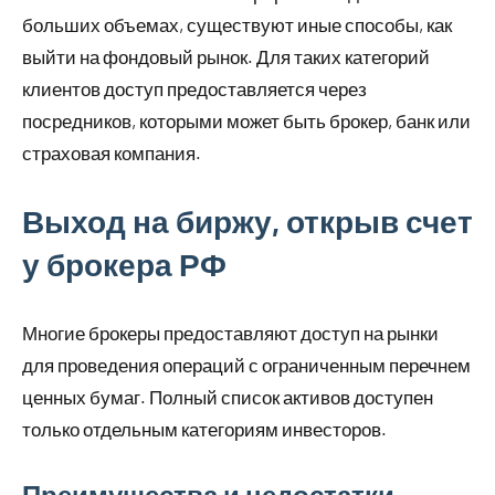
больших объемах, существуют иные способы, как
выйти на фондовый рынок. Для таких категорий
клиентов доступ предоставляется через
посредников, которыми может быть брокер, банк или
страховая компания.
Выход на биржу, открыв счет
у брокера РФ
Многие брокеры предоставляют доступ на рынки
для проведения операций с ограниченным перечнем
ценных бумаг. Полный список активов доступен
только отдельным категориям инвесторов.
Преимущества и недостатки