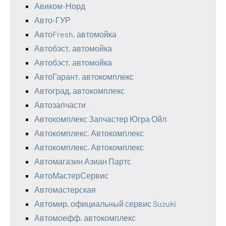
Авиком-Норд
Авто-ГУР
АвтоFresh, автомойка
Автобэст, автомойка
Автобэст, автомойка
АвтоГарант, автокомплекс
Автоград, автокомплекс
Автозапчасти
Автокомплекс Запчастер Югра Ойл
Автокомплекс, Автокомплекс
Автокомплекс, Автокомплекс
Автомагазин Азиан Партс
АвтоМастерСервис
Автомастерская
Автомир, официальный сервис Suzuki
Автомоефф, автокомплекс