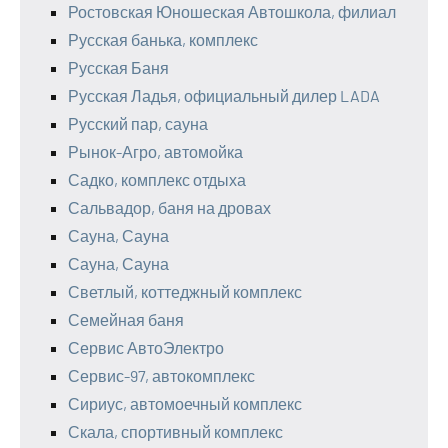
Ростовская Юношеская Автошкола, филиал
Русская банька, комплекс
Русская Баня
Русская Ладья, официальный дилер LADA
Русский пар, сауна
Рынок-Агро, автомойка
Садко, комплекс отдыха
Сальвадор, баня на дровах
Сауна, Сауна
Сауна, Сауна
Светлый, коттеджный комплекс
Семейная баня
Сервис АвтоЭлектро
Сервис-97, автокомплекс
Сириус, автомоечный комплекс
Скала, спортивный комплекс