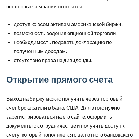
офшорные компании относятся:
доступ ко всем активам американской биржи;
возможность ведения опционной торговли;
необходимость подавать декларацию по
полученным доходам;
отсутствие права на дивиденды.
Открытие прямого счета
Выход на биржу можно получить через торговый
счет брокера или в банке США. Для этого нужно
зарегистрироваться на его сайте, оформить
документы о сотрудничестве и получить доступ к
счету, который пополняется с валютного банковского