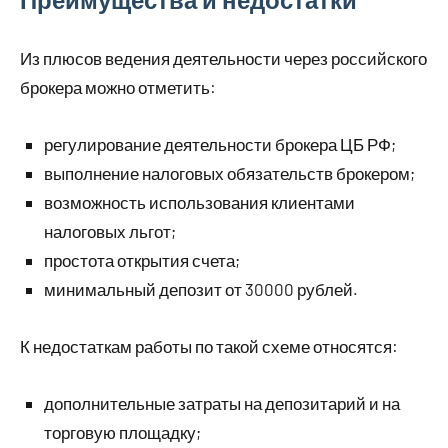
Из плюсов ведения деятельности через российского
брокера можно отметить:
регулирование деятельности брокера ЦБ РФ;
выполнение налоговых обязательств брокером;
возможность использования клиентами
налоговых льгот;
простота открытия счета;
минимальный депозит от 30000 рублей.
К недостаткам работы по такой схеме относятся:
дополнительные затраты на депозитарий и на
торговую площадку;