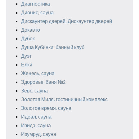
Диагностика
Дионис, сауна
Дискаунтер дверей, Дискаунтер дверей
Докавто
Дубок
Душа Кубинки, банный клуб
Дуэт
Елки
Женель, сауна
Здоровье, баня №2
Зевс, сауна
Золотая Миля, гостиничный комплекс
Золотое время, сауна
Идеал, сауна
Изида, сауна
Изумруд, сауна