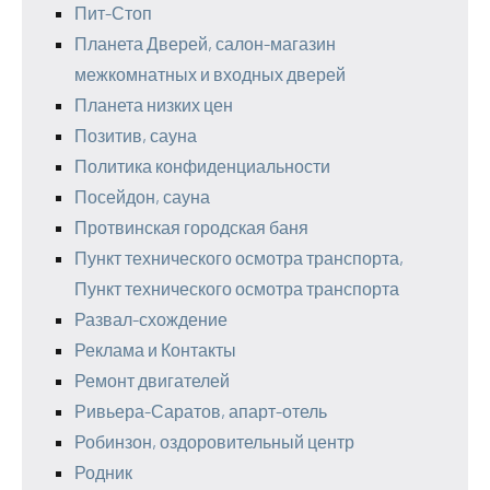
Пит-Стоп
Планета Дверей, салон-магазин
межкомнатных и входных дверей
Планета низких цен
Позитив, сауна
Политика конфиденциальности
Посейдон, сауна
Протвинская городская баня
Пункт технического осмотра транспорта,
Пункт технического осмотра транспорта
Развал-схождение
Реклама и Контакты
Ремонт двигателей
Ривьера-Саратов, апарт-отель
Робинзон, оздоровительный центр
Родник