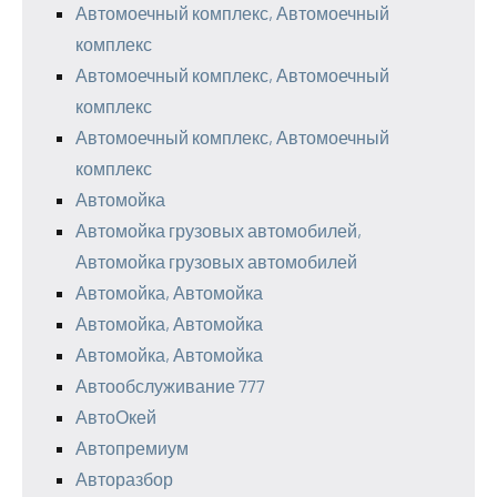
Автомоечный комплекс, Автомоечный
комплекс
Автомоечный комплекс, Автомоечный
комплекс
Автомоечный комплекс, Автомоечный
комплекс
Автомойка
Автомойка грузовых автомобилей,
Автомойка грузовых автомобилей
Автомойка, Автомойка
Автомойка, Автомойка
Автомойка, Автомойка
Автообслуживание 777
АвтоОкей
Автопремиум
Авторазбор