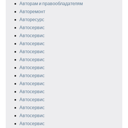
Авторам и правообладателям
Авторемонт
Авторесурс
Автосервис
Автосервис
Автосервис
Автосервис
Автосервис
Автосервис
Автосервис
Автосервис
Автосервис
Автосервис
Автосервис
Автосервис
Автосервис