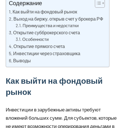
Содержание
Как выйти на фондовый рынок
Выход на биржу, открыв счет у брокера РФ
Преимущества и недостатки
Открытие субброкерского счета
Особенности
Открытие прямого счета
Инвестиции через страховщика
Выводы
Как выйти на фондовый
рынок
Инвестиции в зарубежные активы требуют
вложений больших сумм. Для субъектов, которые
не имеют возможности оперирования деньгами в