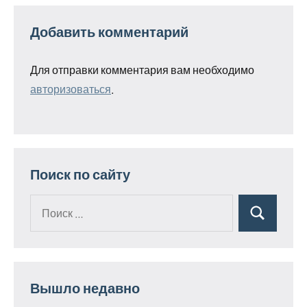
Добавить комментарий
Для отправки комментария вам необходимо
авторизоваться
.
Поиск по сайту
Поиск
Поиск
для:
Вышло недавно