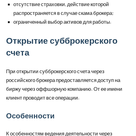
отсутствие страховки, действие которой
распространяется в случае скама брокера;
ограниченный выбор активов для работы.
Открытие субброкерского
счета
При открытии субброкерского счета через
российского брокера предоставляется доступ на
биржу через оффшорную компанию. От ее имени
клиент проводит все операции.
Особенности
К особенностям ведения деятельности через