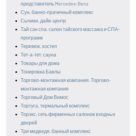
представитель Mercedes-Benz
Сун, банно-прачечный комплекс
Сычики, дайв-центр
Тай сан спа, салон тайского массажа и СПА-
программ
Теремок, хостел
Тет-а-тет, сауна
Товары для дома
Тонировка Бавлы
Торгово-монтажная компания, Торгово-
монтажная компания
Торговый Дом Вимос
Тортуга, термальный комплекс
Торэкс, сеть фирменных салонов входных
дверей
Три медведя, банный комплекс