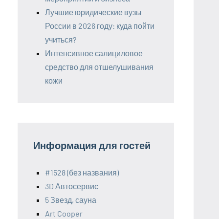
Лучшие юридические вузы
России в 2026 году: куда пойти
учиться?
Интенсивное салициловое
средство для отшелушивания
кожи
Информация для гостей
#1528 (без названия)
3D Автосервис
5 Звезд, сауна
Art Cooper