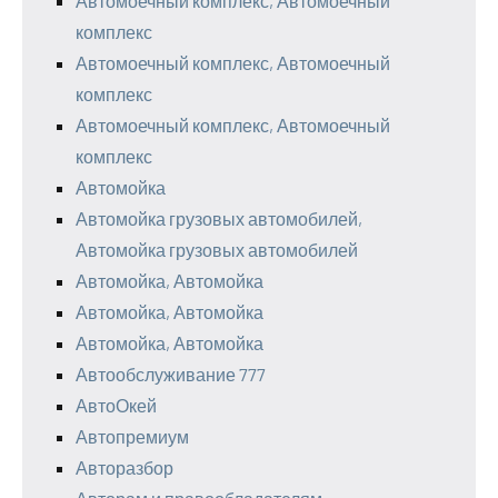
Автомоечный комплекс, Автомоечный
комплекс
Автомоечный комплекс, Автомоечный
комплекс
Автомоечный комплекс, Автомоечный
комплекс
Автомойка
Автомойка грузовых автомобилей,
Автомойка грузовых автомобилей
Автомойка, Автомойка
Автомойка, Автомойка
Автомойка, Автомойка
Автообслуживание 777
АвтоОкей
Автопремиум
Авторазбор