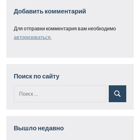
Добавить комментарий
Для отправки комментария вам необходимо
авторизоваться
.
Поиск по сайту
Поиск
Поиск
для:
Вышло недавно