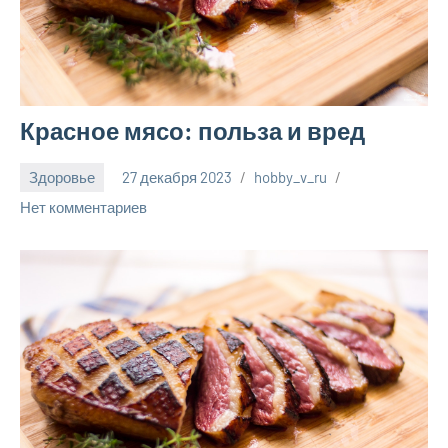
Красное мясо: польза и вред
Здоровье
27 декабря 2023
hobby_v_ru
Нет комментариев