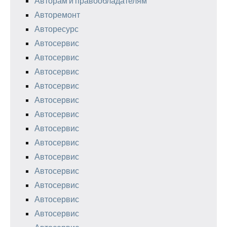
Авторам и правообладателям
Авторемонт
Авторесурс
Автосервис
Автосервис
Автосервис
Автосервис
Автосервис
Автосервис
Автосервис
Автосервис
Автосервис
Автосервис
Автосервис
Автосервис
Автосервис