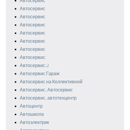
Автосервис
Автосервис
Автосервис
Автосервис
Автосервис
Автосервис
Автосервис
Автосервис
Автосервис J
Автосервис Гараж
Автосервис на Коллективной
Автосервис, Автосервис
Автосервис, автотехцентр
Автоцентр
Автошкола
Автоэлектрик