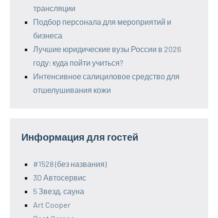
трансляции
Подбор персонала для мероприятий и
бизнеса
Лучшие юридические вузы России в 2026
году: куда пойти учиться?
Интенсивное салициловое средство для
отшелушивания кожи
Информация для гостей
#1528 (без названия)
3D Автосервис
5 Звезд, сауна
Art Cooper