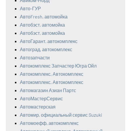
Авиком-Норд
Авто-ГУР
АвтоFresh, автомойка
Автобэст, автомойка
Автобэст, автомойка
АвтоГарант, автокомплекс
Автоград, автокомплекс
Автозапчасти
Автокомплекс Запчастер Югра Ойл
Автокомплекс, Автокомплекс
Автокомплекс, Автокомплекс
Автомагазин Азиан Партс
АвтоМастерСервис
Автомастерская
Автомир, официальный сервис Suzuki
Автомоефф, автокомплекс