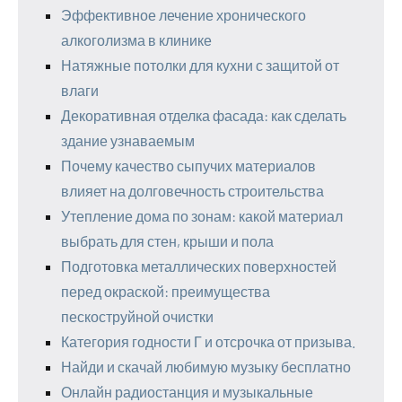
Эффективное лечение хронического
алкоголизма в клинике
Натяжные потолки для кухни с защитой от
влаги
Декоративная отделка фасада: как сделать
здание узнаваемым
Почему качество сыпучих материалов
влияет на долговечность строительства
Утепление дома по зонам: какой материал
выбрать для стен, крыши и пола
Подготовка металлических поверхностей
перед окраской: преимущества
пескоструйной очистки
Категория годности Г и отсрочка от призыва.
Найди и скачай любимую музыку бесплатно
Онлайн радиостанция и музыкальные