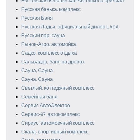
Ростовская Юношеская Автошкола, филиал
Русская банька, комплекс
Русская Баня
Русская Ладья, официальный дилер LADA
Русский пар, сауна
Рынок-Агро, автомойка
Садко, комплекс отдыха
Сальвадор, баня на дровах
Сауна, Сауна
Сауна, Сауна
Светлый, коттеджный комплекс
Семейная баня
Сервис АвтоЭлектро
Сервис-97, автокомплекс
Сириус, автомоечный комплекс
Скала, спортивный комплекс