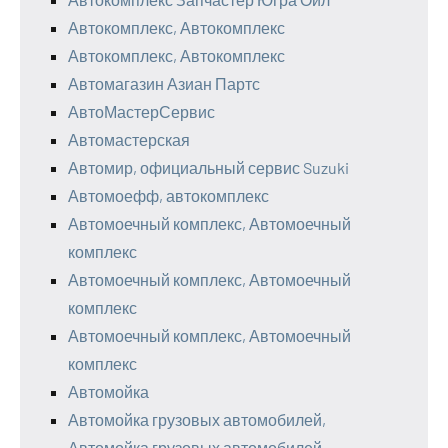
Автокомплекс, Автокомплекс
Автокомплекс, Автокомплекс
Автомагазин Азиан Партс
АвтоМастерСервис
Автомастерская
Автомир, официальный сервис Suzuki
Автомоефф, автокомплекс
Автомоечный комплекс, Автомоечный
комплекс
Автомоечный комплекс, Автомоечный
комплекс
Автомоечный комплекс, Автомоечный
комплекс
Автомойка
Автомойка грузовых автомобилей,
Автомойка грузовых автомобилей