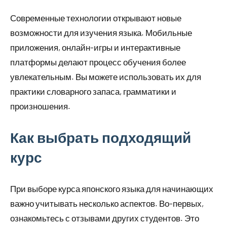
Современные технологии открывают новые
возможности для изучения языка. Мобильные
приложения, онлайн-игры и интерактивные
платформы делают процесс обучения более
увлекательным. Вы можете использовать их для
практики словарного запаса, грамматики и
произношения.
Как выбрать подходящий
курс
При выборе курса японского языка для начинающих
важно учитывать несколько аспектов. Во-первых,
ознакомьтесь с отзывами других студентов. Это