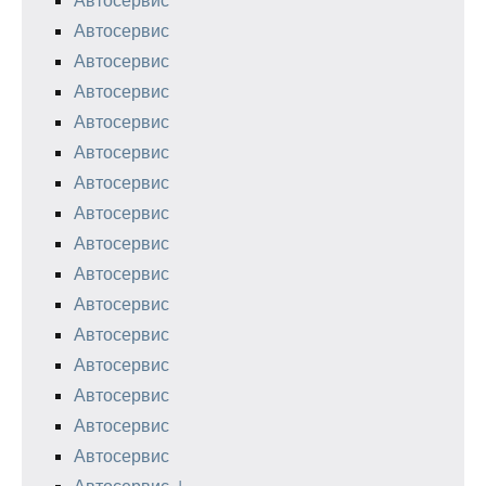
Автосервис
Автосервис
Автосервис
Автосервис
Автосервис
Автосервис
Автосервис
Автосервис
Автосервис
Автосервис
Автосервис
Автосервис
Автосервис
Автосервис
Автосервис
Автосервис J