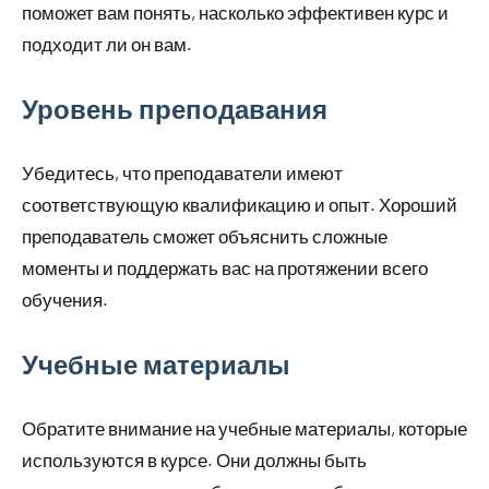
поможет вам понять, насколько эффективен курс и
подходит ли он вам.
Уровень преподавания
Убедитесь, что преподаватели имеют
соответствующую квалификацию и опыт. Хороший
преподаватель сможет объяснить сложные
моменты и поддержать вас на протяжении всего
обучения.
Учебные материалы
Обратите внимание на учебные материалы, которые
используются в курсе. Они должны быть