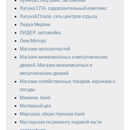
Лагуна СПА, оздоровительный комплекс
Лагуна&Плаза, сеть центров отдыха
Леруа Мерлен
ЛИДЕР, автомойка
ЛюксМоторс
Магазин автозапчастей
Магазин межкомнатных и металлических
дверей, Магазин межкомнатных и
металлических дверей
Магазин хозяйственных товаров, карнизов и
посуды
Маккони, баня
Малярный цех
Мархуша, общественная баня
Мастерская по ремонту ходовой части
автомобиля