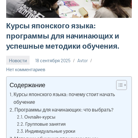
Курсы японского языка:
программы для начинающих и
успешные методики обучения.
Новости
18 сентября 2025
Avtor
Нет комментариев
Содержание
Курсы японского языка: почему стоит начать
обучение
Программы для начинающих: что выбрать?
Онлайн-курсы
Групповые занятия
Индивидуальные уроки