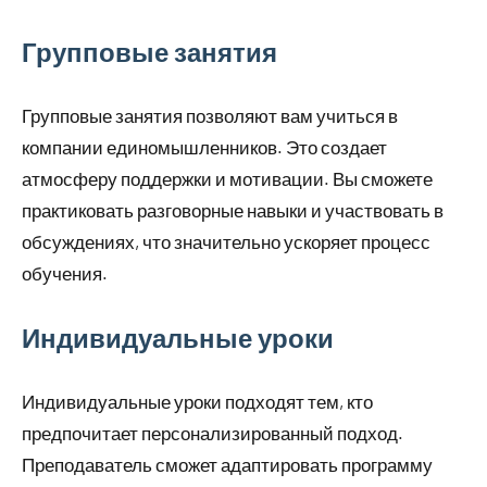
Групповые занятия
Групповые занятия позволяют вам учиться в
компании единомышленников. Это создает
атмосферу поддержки и мотивации. Вы сможете
практиковать разговорные навыки и участвовать в
обсуждениях, что значительно ускоряет процесс
обучения.
Индивидуальные уроки
Индивидуальные уроки подходят тем, кто
предпочитает персонализированный подход.
Преподаватель сможет адаптировать программу