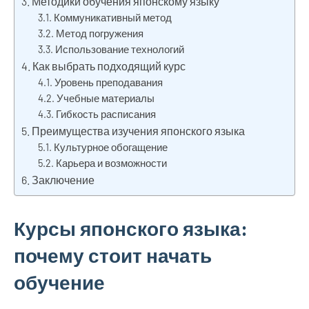
Методики обучения японскому языку
Коммуникативный метод
Метод погружения
Использование технологий
Как выбрать подходящий курс
Уровень преподавания
Учебные материалы
Гибкость расписания
Преимущества изучения японского языка
Культурное обогащение
Карьера и возможности
Заключение
Курсы японского языка:
почему стоит начать
обучение