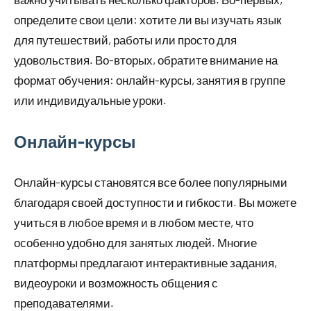
определите свои цели: хотите ли вы изучать язык
для путешествий, работы или просто для
удовольствия. Во-вторых, обратите внимание на
формат обучения: онлайн-курсы, занятия в группе
или индивидуальные уроки.
Онлайн-курсы
Онлайн-курсы становятся все более популярными
благодаря своей доступности и гибкости. Вы можете
учиться в любое время и в любом месте, что
особенно удобно для занятых людей. Многие
платформы предлагают интерактивные задания,
видеоуроки и возможность общения с
преподавателями.