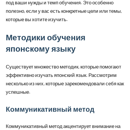
под ваши нужды и темп обучения. Это особенно
полезно, если у вас есть конкретные цели или темы,
которые вы хотите изучить.
Методики обучения
японскому языку
Существует множество методик, которые помогают
эффективно изучать японский язык. Рассмотрим
несколько из них, которые зарекомендовали себя как
успешные.
Коммуникативный метод
Коммуникативный метод акцентирует внимание на