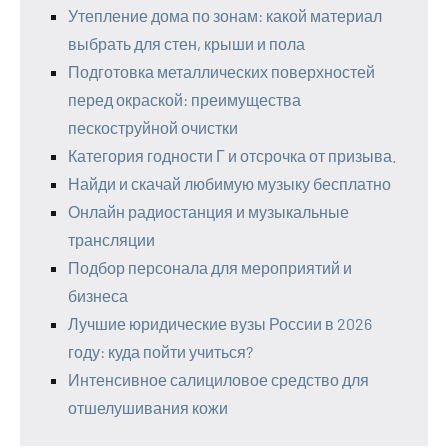
Утепление дома по зонам: какой материал
выбрать для стен, крыши и пола
Подготовка металлических поверхностей
перед окраской: преимущества
пескоструйной очистки
Категория годности Г и отсрочка от призыва.
Найди и скачай любимую музыку бесплатно
Онлайн радиостанция и музыкальные
трансляции
Подбор персонала для мероприятий и
бизнеса
Лучшие юридические вузы России в 2026
году: куда пойти учиться?
Интенсивное салициловое средство для
отшелушивания кожи