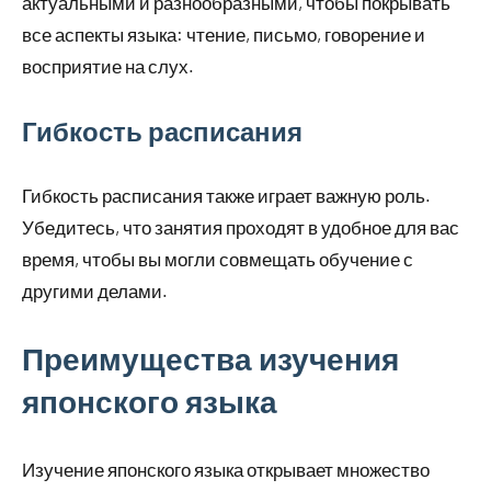
актуальными и разнообразными, чтобы покрывать
все аспекты языка: чтение, письмо, говорение и
восприятие на слух.
Гибкость расписания
Гибкость расписания также играет важную роль.
Убедитесь, что занятия проходят в удобное для вас
время, чтобы вы могли совмещать обучение с
другими делами.
Преимущества изучения
японского языка
Изучение японского языка открывает множество