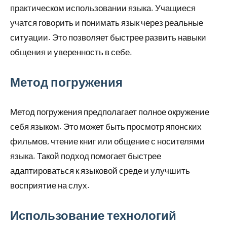
практическом использовании языка. Учащиеся
учатся говорить и понимать язык через реальные
ситуации. Это позволяет быстрее развить навыки
общения и уверенность в себе.
Метод погружения
Метод погружения предполагает полное окружение
себя языком. Это может быть просмотр японских
фильмов, чтение книг или общение с носителями
языка. Такой подход помогает быстрее
адаптироваться к языковой среде и улучшить
восприятие на слух.
Использование технологий