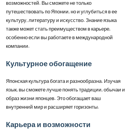
возможностей. Вы сможете не только
путешествовать по Японии, но и углубиться в ее
культуру, литературу и искусство. Знание языка
также может стать преимуществом в карьере,
особенно если вы работаете в международной
компании.
Культурное обогащение
Японская культура богата и разнообразна. Изучая
язык, вы сможете лучше понять традиции, обычаи и
образ жизни японцев. Это обогащает ваш
внутренний мир и расширяет горизонты.
Карьера и возможности