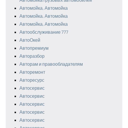
Автомойка, Автомойка
Автомойка, Автомойка
Автомойка, Автомойка
Автообслуживание 777
АвтоОкей
Автопремиум
Авторазбор
Авторам и правообладателям
Авторемонт
Авторесурс
Автосервис
Автосервис
Автосервис
Автосервис
Автосервис
Автосервис