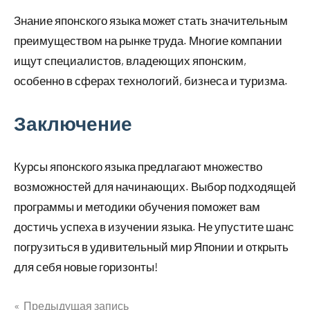
Знание японского языка может стать значительным
преимуществом на рынке труда. Многие компании
ищут специалистов, владеющих японским,
особенно в сферах технологий, бизнеса и туризма.
Заключение
Курсы японского языка предлагают множество
возможностей для начинающих. Выбор подходящей
программы и методики обучения поможет вам
достичь успеха в изучении языка. Не упустите шанс
погрузиться в удивительный мир Японии и открыть
для себя новые горизонты!
Предыдущая запись