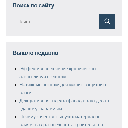
Поиск по сайту
Поиск
Поиск
для:
Вышло недавно
Эффективное лечение хронического
алкоголизма в клинике
Натяжные потолки для кухни с защитой от
влаги
Декоративная отделка фасада: как сделать
здание узнаваемым
Почему качество сыпучих материалов
влияет на долговечность строительства