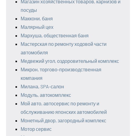
Магазин хозяйственных товаров, карнизов и
посуды
Маккони, баня
Малярный цех
Мархуша, общественная баня
Мастерская по ремонту ходовой части
автомобиля
Медвежий угол, оздоровительный комплекс
Микрон, торгово-производственная
компания
Милана, SPA-салон
Модуль, автокомплекс
Мой авто, автосервис по ремонту и
обслуживанию японских автомобилей
Монетный двор, загородный комплекс
Мотор сервис