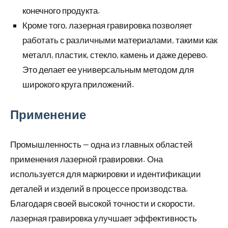
конечного продукта.
Кроме того, лазерная гравировка позволяет
работать с различными материалами, такими как
металл, пластик, стекло, камень и даже дерево.
Это делает ее универсальным методом для
широкого круга приложений.
Применение
Промышленность — одна из главных областей
применения лазерной гравировки. Она
используется для маркировки и идентификации
деталей и изделий в процессе производства.
Благодаря своей высокой точности и скорости,
лазерная гравировка улучшает эффективность