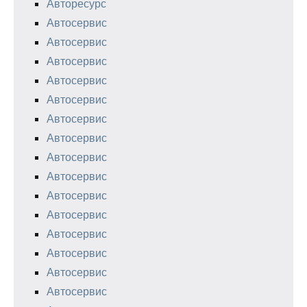
Авторесурс
Автосервис
Автосервис
Автосервис
Автосервис
Автосервис
Автосервис
Автосервис
Автосервис
Автосервис
Автосервис
Автосервис
Автосервис
Автосервис
Автосервис
Автосервис