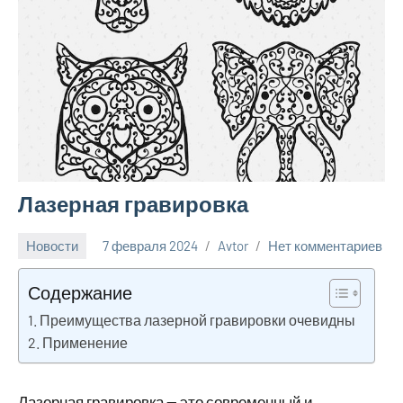
Лазерная гравировка
Новости
7 февраля 2024
Avtor
Нет комментариев
Содержание
Преимущества лазерной гравировки очевидны
Применение
Лазерная гравировка — это современный и