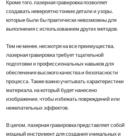
Кроме того, лазерная гравировка позволяет
создавать невероятно тонкие детали и узоры,
которые были бы практически невозможны для
выполнения с использованием других методов.
Тем не менее, несмотря на все преимущества,
лазерная гравировка требует тщательной
подготовки и профессиональных навыков для
обеспечения высокого качества и безопасности
процесса. Также важно учитывать характеристики
материала, на который будет нанесено
изображение, чтобы избежать повреждений или
нежелательных эффектов.
В целом, лазерная гравировка представляет собой
мощный инструмент для создания уникальных и