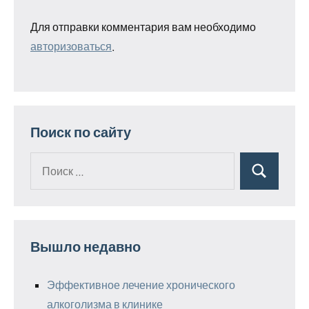
Для отправки комментария вам необходимо
авторизоваться
.
Поиск по сайту
Поиск
Поиск
для:
Вышло недавно
Эффективное лечение хронического
алкоголизма в клинике