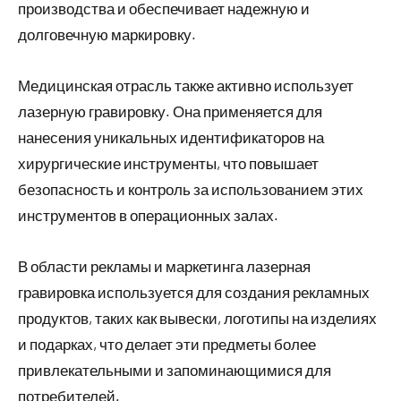
производства и обеспечивает надежную и
долговечную маркировку.
Медицинская отрасль также активно использует
лазерную гравировку. Она применяется для
нанесения уникальных идентификаторов на
хирургические инструменты, что повышает
безопасность и контроль за использованием этих
инструментов в операционных залах.
В области рекламы и маркетинга лазерная
гравировка используется для создания рекламных
продуктов, таких как вывески, логотипы на изделиях
и подарках, что делает эти предметы более
привлекательными и запоминающимися для
потребителей.