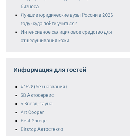
бизнеса
Лучшие юридические вузы России в 2026
году: куда пойти учиться?
Интенсивное салициловое средство для
отшелушивания кожи
Информация для гостей
#1528 (без названия)
3D Автосервис
5 Звезд, сауна
Art Cooper
Best Garage
Bitstop Автостекло