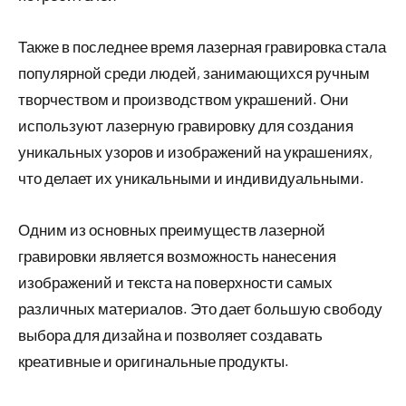
Также в последнее время лазерная гравировка стала
популярной среди людей, занимающихся ручным
творчеством и производством украшений. Они
используют лазерную гравировку для создания
уникальных узоров и изображений на украшениях,
что делает их уникальными и индивидуальными.
Одним из основных преимуществ лазерной
гравировки является возможность нанесения
изображений и текста на поверхности самых
различных материалов. Это дает большую свободу
выбора для дизайна и позволяет создавать
креативные и оригинальные продукты.