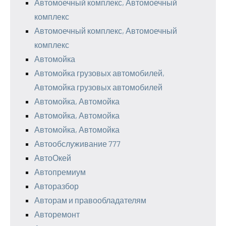
Автомоечный комплекс, Автомоечный
комплекс
Автомоечный комплекс, Автомоечный
комплекс
Автомойка
Автомойка грузовых автомобилей,
Автомойка грузовых автомобилей
Автомойка, Автомойка
Автомойка, Автомойка
Автомойка, Автомойка
Автообслуживание 777
АвтоОкей
Автопремиум
Авторазбор
Авторам и правообладателям
Авторемонт