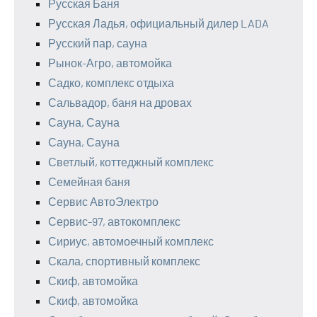
Русская Баня
Русская Ладья, официальный дилер LADA
Русский пар, сауна
Рынок-Агро, автомойка
Садко, комплекс отдыха
Сальвадор, баня на дровах
Сауна, Сауна
Сауна, Сауна
Светлый, коттеджный комплекс
Семейная баня
Сервис АвтоЭлектро
Сервис-97, автокомплекс
Сириус, автомоечный комплекс
Скала, спортивный комплекс
Скиф, автомойка
Скиф, автомойка