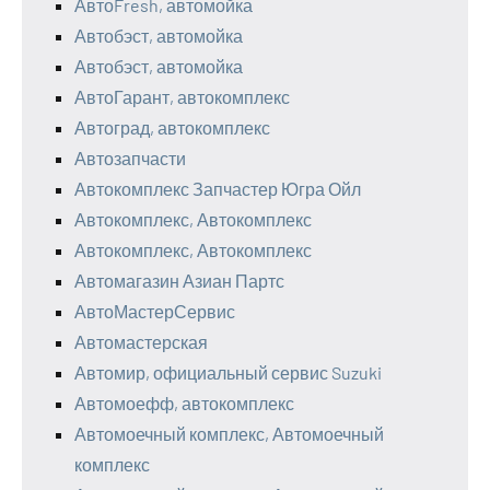
АвтоFresh, автомойка
Автобэст, автомойка
Автобэст, автомойка
АвтоГарант, автокомплекс
Автоград, автокомплекс
Автозапчасти
Автокомплекс Запчастер Югра Ойл
Автокомплекс, Автокомплекс
Автокомплекс, Автокомплекс
Автомагазин Азиан Партс
АвтоМастерСервис
Автомастерская
Автомир, официальный сервис Suzuki
Автомоефф, автокомплекс
Автомоечный комплекс, Автомоечный
комплекс