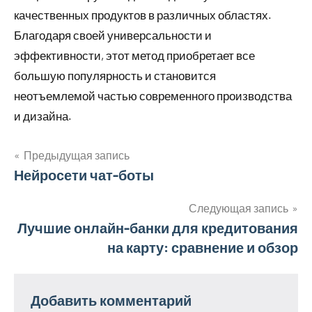
качественных продуктов в различных областях.
Благодаря своей универсальности и
эффективности, этот метод приобретает все
большую популярность и становится
неотъемлемой частью современного производства
и дизайна.
Предыдущая запись
Навигация
Нейросети чат-боты
по
Следующая запись
Лучшие онлайн-банки для кредитования
записям
на карту: сравнение и обзор
Добавить комментарий