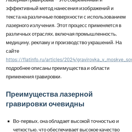
эффективный метод нанесения изображений и
текста на различные поверхности с использованием
лазерного излучения. Этот процесс применяется в
различных отраслях, включая промышленность,
медицину, рекламу и производство украшений. На
сайте
https://flatinfo.ru/articles/2024/gravirovka_v_moskve_s
подробнее описаны преимущества и области
применения гравировки.
Преимущества лазерной
гравировки очевидны
Во-первых, она обладает высокой точностью и
четкостью, что обеспечивает высокое качество