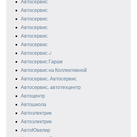
Автосервис
Автосервис
Автосервис
Автосервис
Автосервис
Автосервис
Автосервис J
Автосервис Гараж
Автосервис на Коллективной
Автосервис, Автосервис
Автосервис, автотехцентр
Автоцентр
Автошкола
Автоэлектрик
Автоэлектрик
АвтоЮвелир