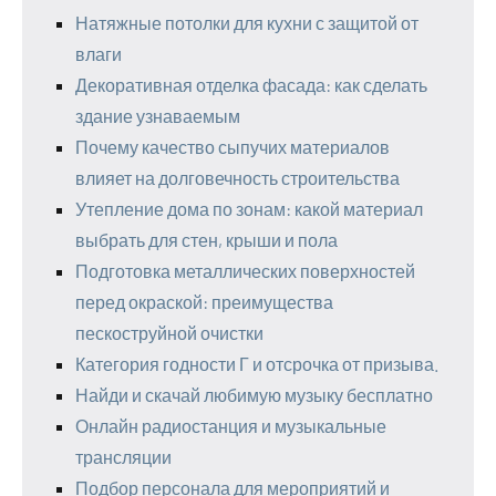
Натяжные потолки для кухни с защитой от
влаги
Декоративная отделка фасада: как сделать
здание узнаваемым
Почему качество сыпучих материалов
влияет на долговечность строительства
Утепление дома по зонам: какой материал
выбрать для стен, крыши и пола
Подготовка металлических поверхностей
перед окраской: преимущества
пескоструйной очистки
Категория годности Г и отсрочка от призыва.
Найди и скачай любимую музыку бесплатно
Онлайн радиостанция и музыкальные
трансляции
Подбор персонала для мероприятий и