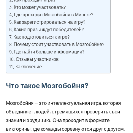
Кто может участвовать?
Где проходит Мозгобойня в Минске?
Как зарегистрироваться на игру?
Какие призы ждут победителей?
Как подготовиться к игре?
Почему стоит участвовать в Мозгобойне?
Где найти больше информации?
Отзывы участников
Заключение
Что такое Мозгобойня?
Мозгобойня — это интеллектуальная игра, которая
объединяет людей, стремящихся проверить свои
знания и эрудицию. Она проходит в формате
викторины, где команды соревнуются друг с другом,