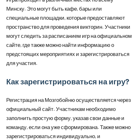
Минску. Это могут быть кафе, бары или
специальные площадки, которые предоставляют
пространство для проведения викторин. Участники
могут следить за расписанием игр на официальном
сайте, где также можно найти информацию о
предстоящих мероприятиях и зарегистрироваться
для участия.
Как зарегистрироваться на игру?
Регистрация на Мозгобойню осуществляется через
официальный сайт. Участникам необходимо
заполнить простую форму, указав свои данные и
команду, если она уже сформирована. Также можно
зарегистрироваться индивидуально, и