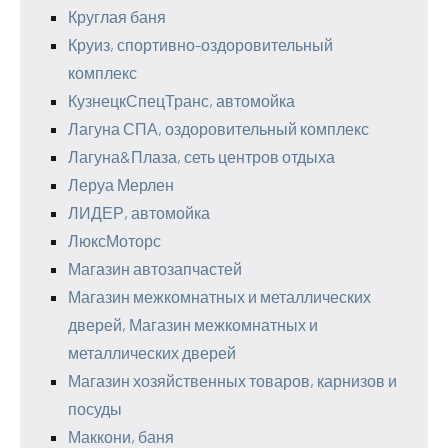
Круглая баня
Круиз, спортивно-оздоровительный
комплекс
КузнецкСпецТранс, автомойка
Лагуна СПА, оздоровительный комплекс
Лагуна&Плаза, сеть центров отдыха
Леруа Мерлен
ЛИДЕР, автомойка
ЛюксМоторс
Магазин автозапчастей
Магазин межкомнатных и металлических
дверей, Магазин межкомнатных и
металлических дверей
Магазин хозяйственных товаров, карнизов и
посуды
Маккони, баня