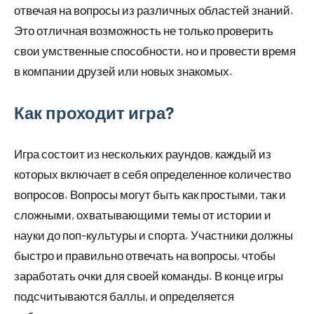
отвечая на вопросы из различных областей знаний.
Это отличная возможность не только проверить
свои умственные способности, но и провести время
в компании друзей или новых знакомых.
Как проходит игра?
Игра состоит из нескольких раундов, каждый из
которых включает в себя определенное количество
вопросов. Вопросы могут быть как простыми, так и
сложными, охватывающими темы от истории и
науки до поп-культуры и спорта. Участники должны
быстро и правильно отвечать на вопросы, чтобы
заработать очки для своей команды. В конце игры
подсчитываются баллы, и определяется