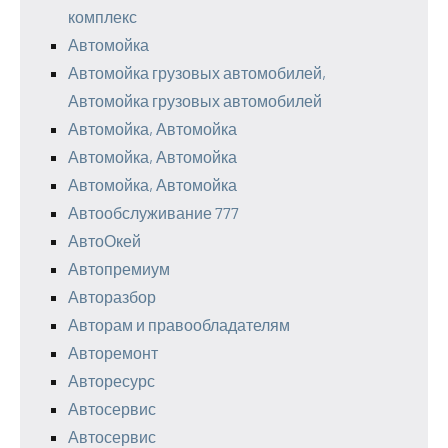
комплекс
Автомойка
Автомойка грузовых автомобилей,
Автомойка грузовых автомобилей
Автомойка, Автомойка
Автомойка, Автомойка
Автомойка, Автомойка
Автообслуживание 777
АвтоОкей
Автопремиум
Авторазбор
Авторам и правообладателям
Авторемонт
Авторесурс
Автосервис
Автосервис