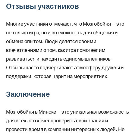
Отзывы участников
Многие участники отмечают, что Мозгобойня — это
не только игра, но и возможность для общения и
обмена опытом. Люди делятся своими
впечатлениями о том, как игра помогает им
развиваться и находить единомышленников.
Отзывы часто подчеркивают атмосферу дружбы и
поддержки, которая царит на мероприятиях.
Заключение
Мозгобойня в Минске — это уникальная возможность
для всех, кто хочет проверить свои знания и
провести время в компании интересных людей. Не