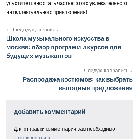
упустите шанс стать частью этого увлекательного
интеллектуального приключения!
Предыдущая запись
Навигация
Школа музыкального искусства в
москве: обзор программ и курсов для
по
будущих музыкантов
записям
Следующая запись
Распродажа костюмов: как выбрать
выгодные предложения
Добавить комментарий
Для отправки комментария вам необходимо
авторизоваться
.