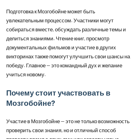
Подготовка к Мозгобойне может быть
увлекательным процессом. Участники могут
собираться вместе, обсуждать различные темы и
делиться знаниями. Чтение книг, просмотр
документальных фильмов и участие в других
викторинах также помогут улучшить свои шансы на
победу. Главное — это командный дух и желание
учиться новому.
Почему стоит участвовать в
Мозгобойне?
Участие в Мозгобойне — это не только возможность
проверить свои знания, но и отличный способ
провести время с друзьями или завести новые