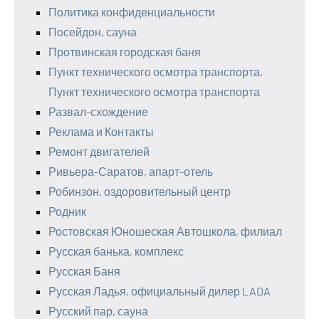
Политика конфиденциальности
Посейдон, сауна
Протвинская городская баня
Пункт технического осмотра транспорта,
Пункт технического осмотра транспорта
Развал-схождение
Реклама и Контакты
Ремонт двигателей
Ривьера-Саратов, апарт-отель
Робинзон, оздоровительный центр
Родник
Ростовская Юношеская Автошкола, филиал
Русская банька, комплекс
Русская Баня
Русская Ладья, официальный дилер LADA
Русский пар, сауна