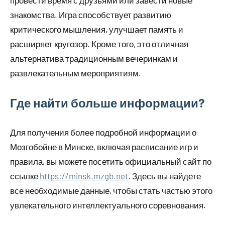
знакомства. Игра способствует развитию
критического мышления, улучшает память и
расширяет кругозор. Кроме того, это отличная
альтернатива традиционным вечеринкам и
развлекательным мероприятиям.
Где найти больше информации?
Для получения более подробной информации о
Мозгобойне в Минске, включая расписание игр и
правила, вы можете посетить официальный сайт по
ссылке
https://minsk.mzgb.net
. Здесь вы найдете
все необходимые данные, чтобы стать частью этого
увлекательного интеллектуального соревнования.