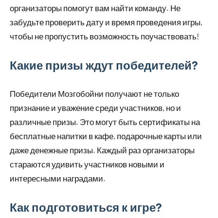
организаторы помогут вам найти команду. Не
забудьте проверить дату и время проведения игры,
чтобы не пропустить возможность поучаствовать!
Какие призы ждут победителей?
Победители Мозгобойни получают не только
признание и уважение среди участников, но и
различные призы. Это могут быть сертификаты на
бесплатные напитки в кафе, подарочные карты или
даже денежные призы. Каждый раз организаторы
стараются удивить участников новыми и
интересными наградами.
Как подготовиться к игре?