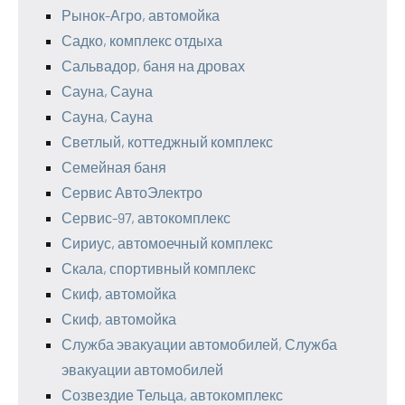
Рынок-Агро, автомойка
Садко, комплекс отдыха
Сальвадор, баня на дровах
Сауна, Сауна
Сауна, Сауна
Светлый, коттеджный комплекс
Семейная баня
Сервис АвтоЭлектро
Сервис-97, автокомплекс
Сириус, автомоечный комплекс
Скала, спортивный комплекс
Скиф, автомойка
Скиф, автомойка
Служба эвакуации автомобилей, Служба
эвакуации автомобилей
Созвездие Тельца, автокомплекс