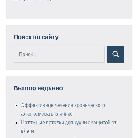
Поиск по сайту
Поиск
Поиск
для:
Вышло недавно
Эффективное лечение хронического
алкоголизма в клинике
Натяжные потолки для кухни с защитой от
влаги