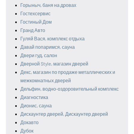
Горыныч, баня на дровах
Гостехсервис
Гостиный Дом
Гранд Авто
Гуляй Вася, комплекс отдыха
Давай попаримся, сауна
Двери гуд, салон
Дверной Style, магазин дверей
Декс, магазин по продаже металлических и
межкомнатных дверей
Дельфин, водно-оздоровительный комплекс
Диагностика
Дионис, сауна
Дискаунтер дверей, Дискаунтер дверей
Докавто
Дубок