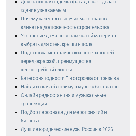
Декоративная отделка фасада: как сделать
здание узнаваемым
Почему качество сыпучих материалов
влияет на долговечность строительства
Утепление дома по зонам: какой материал
выбрать для стен, крыши и пола
Подготовка металлических поверхностей
перед окраской: преимущества
пескоструйной очистки
Категория годности Г и отсрочка от призыва.
Найди и скачай любимую музыку бесплатно
Онлайн радиостанция и музыкальные
трансляции
Подбор персонала для мероприятий и
бизнеса
Лучшие юридические вузы России в 2026