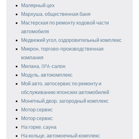
Малярный цех
Мархуша, общественная баня
Мастерская по ремонту ходовой части
автомобиля
Медвежий угол, оздоровительный комплекс
Микрон, торгово-производственная
компания
Милана, SPA-салон
Модуль, автокомплекс
Мой авто, автосервис по ремонту и
обслуживанию японских автомобилей
Монетный двор, загородный комплекс
Мотор сервис
Мотор сервис
На горке, сауна
На кольце, автомоечный комплекс