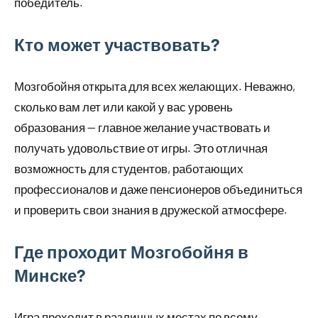
победитель.
Кто может участвовать?
Мозгобойня открыта для всех желающих. Неважно,
сколько вам лет или какой у вас уровень
образования — главное желание участвовать и
получать удовольствие от игры. Это отличная
возможность для студентов, работающих
профессионалов и даже пенсионеров объединиться
и проверить свои знания в дружеской атмосфере.
Где проходит Мозгобойня в
Минске?
Игра проходит в различных местах по всему