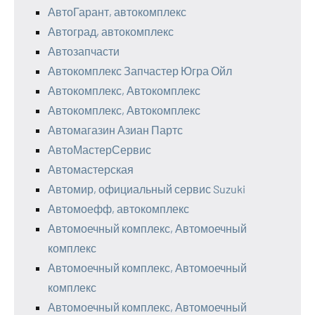
АвтоГарант, автокомплекс
Автоград, автокомплекс
Автозапчасти
Автокомплекс Запчастер Югра Ойл
Автокомплекс, Автокомплекс
Автокомплекс, Автокомплекс
Автомагазин Азиан Партс
АвтоМастерСервис
Автомастерская
Автомир, официальный сервис Suzuki
Автомоефф, автокомплекс
Автомоечный комплекс, Автомоечный
комплекс
Автомоечный комплекс, Автомоечный
комплекс
Автомоечный комплекс, Автомоечный