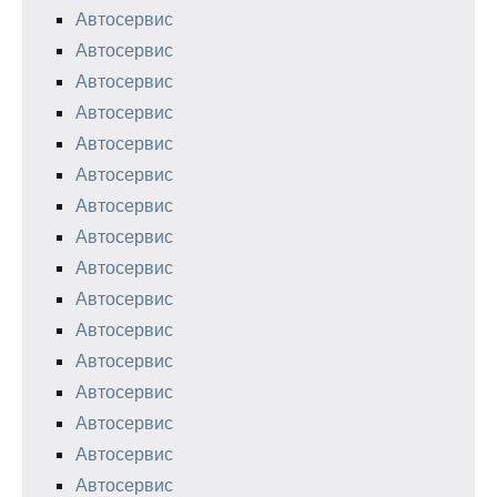
Автосервис
Автосервис
Автосервис
Автосервис
Автосервис
Автосервис
Автосервис
Автосервис
Автосервис
Автосервис
Автосервис
Автосервис
Автосервис
Автосервис
Автосервис
Автосервис