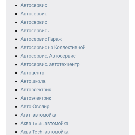
Автосервис
Автосервис
Автосервис
Автосервис J
Автосервис Гараж
Автосервис на Коллективной
Автосервис, Автосервис
Автосервис, автотехцентр
Автоцентр
Автошкола
Автоэлектрик
Автоэлектрик
АвтоЮвелир
Агат, автомойка
Аква Tech, автомойка
Аква Tech, автомойка