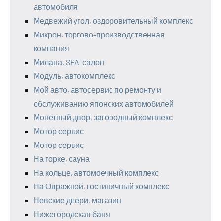
автомобиля
Медвежий угол, оздоровительный комплекс
Микрон, торгово-производственная
компания
Милана, SPA-салон
Модуль, автокомплекс
Мой авто, автосервис по ремонту и
обслуживанию японских автомобилей
Монетный двор, загородный комплекс
Мотор сервис
Мотор сервис
На горке, сауна
На кольце, автомоечный комплекс
На Овражной, гостиничный комплекс
Невские двери, магазин
Нижегородская баня