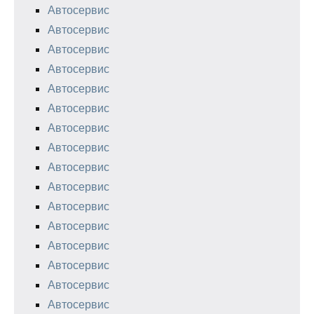
Автосервис
Автосервис
Автосервис
Автосервис
Автосервис
Автосервис
Автосервис
Автосервис
Автосервис
Автосервис
Автосервис
Автосервис
Автосервис
Автосервис
Автосервис
Автосервис