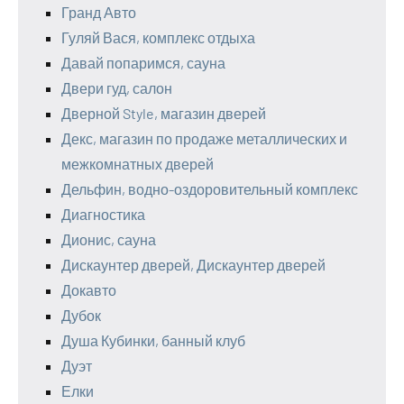
Гранд Авто
Гуляй Вася, комплекс отдыха
Давай попаримся, сауна
Двери гуд, салон
Дверной Style, магазин дверей
Декс, магазин по продаже металлических и
межкомнатных дверей
Дельфин, водно-оздоровительный комплекс
Диагностика
Дионис, сауна
Дискаунтер дверей, Дискаунтер дверей
Докавто
Дубок
Душа Кубинки, банный клуб
Дуэт
Елки