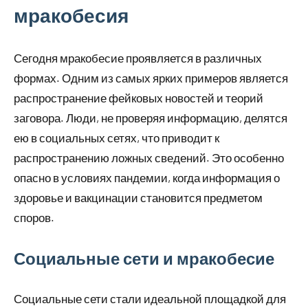
мракобесия
Сегодня мракобесие проявляется в различных
формах. Одним из самых ярких примеров является
распространение фейковых новостей и теорий
заговора. Люди, не проверяя информацию, делятся
ею в социальных сетях, что приводит к
распространению ложных сведений. Это особенно
опасно в условиях пандемии, когда информация о
здоровье и вакцинации становится предметом
споров.
Социальные сети и мракобесие
Социальные сети стали идеальной площадкой для