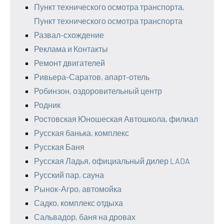
Пункт технического осмотра транспорта,
Пункт технического осмотра транспорта
Развал-схождение
Реклама и Контакты
Ремонт двигателей
Ривьера-Саратов, апарт-отель
Робинзон, оздоровительный центр
Родник
Ростовская Юношеская Автошкола, филиал
Русская банька, комплекс
Русская Баня
Русская Ладья, официальный дилер LADA
Русский пар, сауна
Рынок-Агро, автомойка
Садко, комплекс отдыха
Сальвадор, баня на дровах