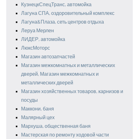
КузнецкСпецТранс, автомойка
Лагуна СПА, оздоровительный комплекс
Лагуна&Плаза, сеть центров отдыха
Леруа Мерлен
ЛИДЕР, автомойка
ЛюксМоторс
Магазин автозапчастей
Магазин межкомнатных и металлических
дверей, Магазин межкомнатных и
металлических дверей
Магазин хозяйственных товаров, карнизов и
посуды
Маккони, баня
Малярный цех
Мархуша, общественная баня
Мастерская по ремонту ходовой части