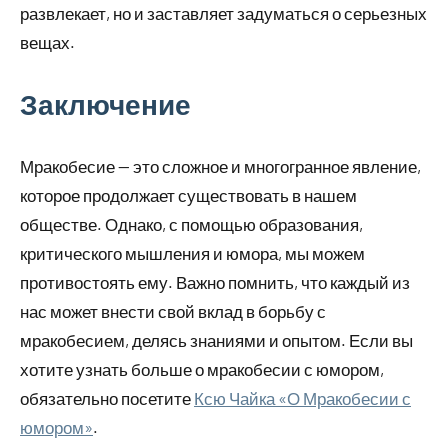
развлекает, но и заставляет задуматься о серьезных
вещах.
Заключение
Мракобесие — это сложное и многогранное явление,
которое продолжает существовать в нашем
обществе. Однако, с помощью образования,
критического мышления и юмора, мы можем
противостоять ему. Важно помнить, что каждый из
нас может внести свой вклад в борьбу с
мракобесием, делясь знаниями и опытом. Если вы
хотите узнать больше о мракобесии с юмором,
обязательно посетите
Ксю Чайка «О Мракобесии с
юмором»
.