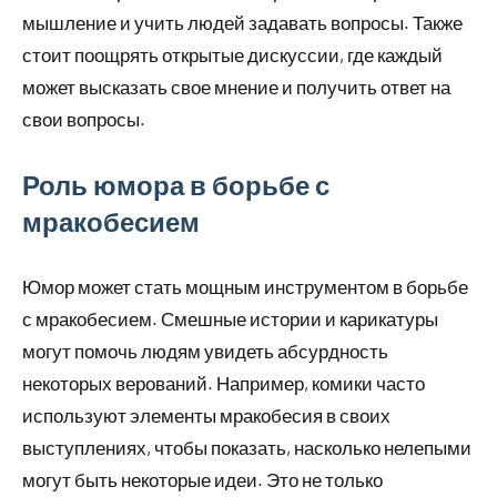
мышление и учить людей задавать вопросы. Также
стоит поощрять открытые дискуссии, где каждый
может высказать свое мнение и получить ответ на
свои вопросы.
Роль юмора в борьбе с
мракобесием
Юмор может стать мощным инструментом в борьбе
с мракобесием. Смешные истории и карикатуры
могут помочь людям увидеть абсурдность
некоторых верований. Например, комики часто
используют элементы мракобесия в своих
выступлениях, чтобы показать, насколько нелепыми
могут быть некоторые идеи. Это не только