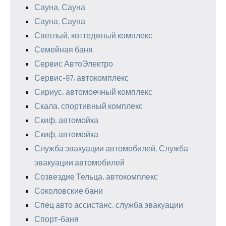
Сауна, Сауна
Сауна, Сауна
Светлый, коттеджный комплекс
Семейная баня
Сервис АвтоЭлектро
Сервис-97, автокомплекс
Сириус, автомоечный комплекс
Скала, спортивный комплекс
Скиф, автомойка
Скиф, автомойка
Служба эвакуации автомобилей, Служба
эвакуации автомобилей
Созвездие Тельца, автокомплекс
Соколовские бани
Спец авто ассистанс, служба эвакуации
Спорт-баня