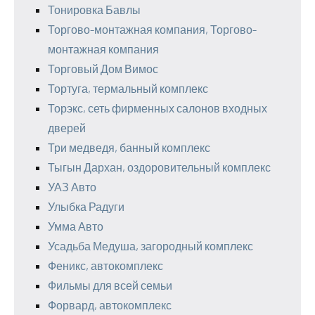
Тонировка Бавлы
Торгово-монтажная компания, Торгово-
монтажная компания
Торговый Дом Вимос
Тортуга, термальный комплекс
Торэкс, сеть фирменных салонов входных
дверей
Три медведя, банный комплекс
Тыгын Дархан, оздоровительный комплекс
УАЗ Авто
Улыбка Радуги
Умма Авто
Усадьба Медуша, загородный комплекс
Феникс, автокомплекс
Фильмы для всей семьи
Форвард, автокомплекс