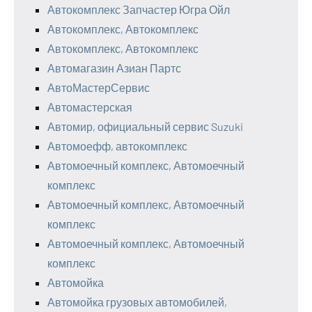
Автокомплекс Запчастер Югра Ойл
Автокомплекс, Автокомплекс
Автокомплекс, Автокомплекс
Автомагазин Азиан Партс
АвтоМастерСервис
Автомастерская
Автомир, официальный сервис Suzuki
Автомоефф, автокомплекс
Автомоечный комплекс, Автомоечный
комплекс
Автомоечный комплекс, Автомоечный
комплекс
Автомоечный комплекс, Автомоечный
комплекс
Автомойка
Автомойка грузовых автомобилей,