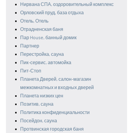
Нирвана СПА, оздоровительный комплекс
Орловский пруд, база отдыха
Отель, Отель
Отрадненская баня
Пар House, банный домик
Партнер
Перестройка, сауна
Пик-сервис, автомойка
Пит-Стоп
Планета Дверей, салон-магазин
межкомнатных и входных дверей
Планета низких цен
Позитив, сауна
Политика конфиденциальности
Посейдон, сауна
Протвинская городская баня