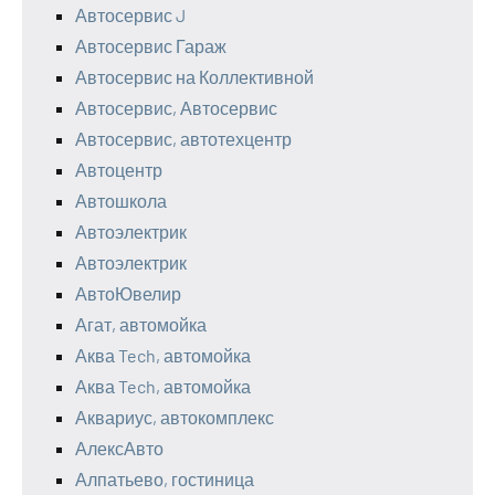
Автосервис J
Автосервис Гараж
Автосервис на Коллективной
Автосервис, Автосервис
Автосервис, автотехцентр
Автоцентр
Автошкола
Автоэлектрик
Автоэлектрик
АвтоЮвелир
Агат, автомойка
Аква Tech, автомойка
Аква Tech, автомойка
Аквариус, автокомплекс
АлексАвто
Алпатьево, гостиница