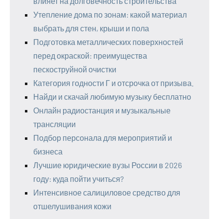
влияет на долговечность строительства
Утепление дома по зонам: какой материал
выбрать для стен, крыши и пола
Подготовка металлических поверхностей
перед окраской: преимущества
пескоструйной очистки
Категория годности Г и отсрочка от призыва.
Найди и скачай любимую музыку бесплатно
Онлайн радиостанция и музыкальные
трансляции
Подбор персонала для мероприятий и
бизнеса
Лучшие юридические вузы России в 2026
году: куда пойти учиться?
Интенсивное салициловое средство для
отшелушивания кожи