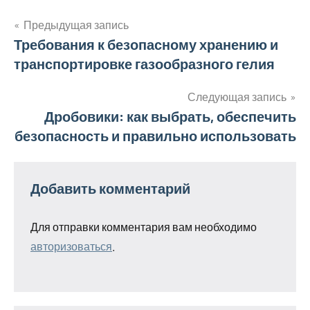
Предыдущая запись
Навигация
Требования к безопасному хранению и
транспортировке газообразного гелия
по
записям
Следующая запись
Дробовики: как выбрать, обеспечить
безопасность и правильно использовать
Добавить комментарий
Для отправки комментария вам необходимо
авторизоваться
.