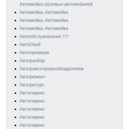
Автомойка грузовых автомобилей
Автомойка, Автомойка
Автомойка, Автомойка
Автомойка, Автомойка
Автообслуживание 777
АвтоОкей
Автопремиум
Авторазбор
Авторам и правообладателям
Авторемонт
Авторесурс
Автосервис
Автосервис
Автосервис
Автосервис
Автосервис