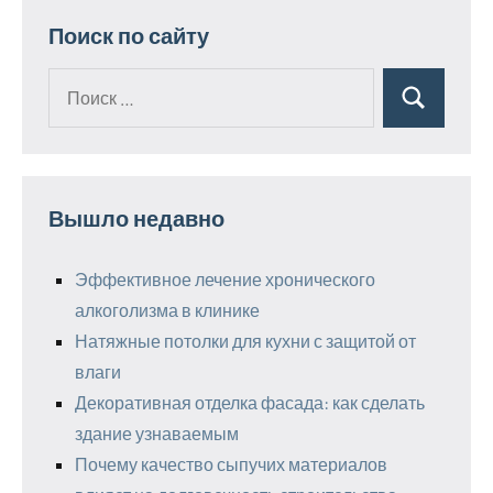
Поиск по сайту
Поиск
Поиск
для:
Вышло недавно
Эффективное лечение хронического
алкоголизма в клинике
Натяжные потолки для кухни с защитой от
влаги
Декоративная отделка фасада: как сделать
здание узнаваемым
Почему качество сыпучих материалов