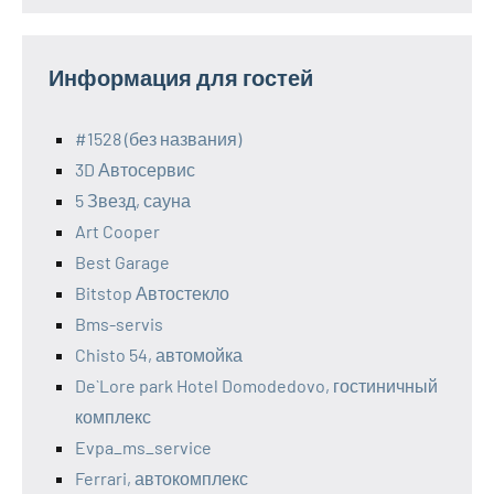
Информация для гостей
#1528 (без названия)
3D Автосервис
5 Звезд, сауна
Art Cooper
Best Garage
Bitstop Автостекло
Bms-servis
Chisto 54, автомойка
De`Lore park Hotel Domodedovo, гостиничный
комплекс
Evpa_ms_service
Ferrari, автокомплекс