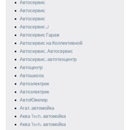
Автосервис
Автосервис
Автосервис
Автосервис J
Автосервис Гараж
Автосервис на Коллективной
Автосервис, Автосервис
Автосервис, автотехцентр
Автоцентр
Автошкола
Автоэлектрик
Автоэлектрик
АвтоЮвелир
Агат, автомойка
Аква Tech, автомойка
Аква Tech, автомойка