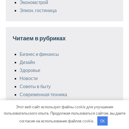
Экономстрой
Элион, гостиница
Читаем в рубриках
Бизнес и финансы
Дизайн
Здоровье
Новости
Советы в быту
Современная техника
Спорт
Этот веб-сайт использует файлы cookie для улучшения
пользовательского опыта. Продолжая пользоваться сайтом, вы даете
согласие на использование файлов cookie.
OK