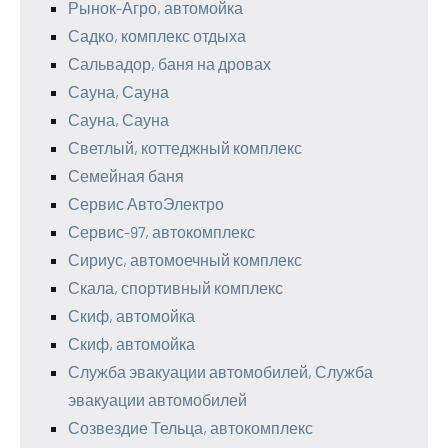
Рынок-Агро, автомойка
Садко, комплекс отдыха
Сальвадор, баня на дровах
Сауна, Сауна
Сауна, Сауна
Светлый, коттеджный комплекс
Семейная баня
Сервис АвтоЭлектро
Сервис-97, автокомплекс
Сириус, автомоечный комплекс
Скала, спортивный комплекс
Скиф, автомойка
Скиф, автомойка
Служба эвакуации автомобилей, Служба
эвакуации автомобилей
Созвездие Тельца, автокомплекс