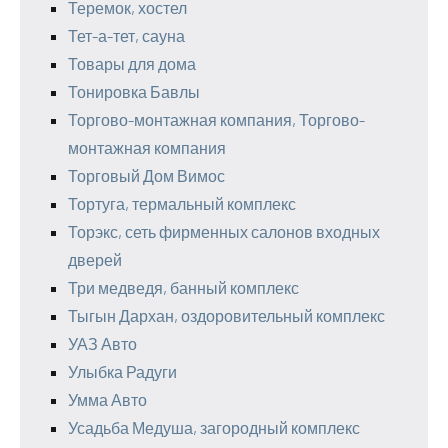
Теремок, хостел
Тет-а-тет, сауна
Товары для дома
Тонировка Бавлы
Торгово-монтажная компания, Торгово-
монтажная компания
Торговый Дом Вимос
Тортуга, термальный комплекс
Торэкс, сеть фирменных салонов входных
дверей
Три медведя, банный комплекс
Тыгын Дархан, оздоровительный комплекс
УАЗ Авто
Улыбка Радуги
Умма Авто
Усадьба Медуша, загородный комплекс