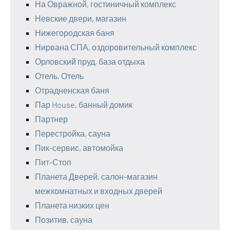
На Овражной, гостиничный комплекс
Невские двери, магазин
Нижегородская баня
Нирвана СПА, оздоровительный комплекс
Орловский пруд, база отдыха
Отель, Отель
Отрадненская баня
Пар House, банный домик
Партнер
Перестройка, сауна
Пик-сервис, автомойка
Пит-Стоп
Планета Дверей, салон-магазин
межкомнатных и входных дверей
Планета низких цен
Позитив, сауна