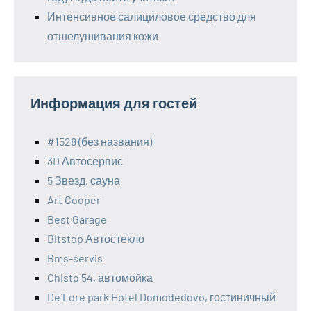
Интенсивное салициловое средство для
отшелушивания кожи
Информация для гостей
#1528 (без названия)
3D Автосервис
5 Звезд, сауна
Art Cooper
Best Garage
Bitstop Автостекло
Bms-servis
Chisto 54, автомойка
De`Lore park Hotel Domodedovo, гостиничный