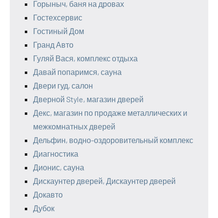
Горыныч, баня на дровах
Гостехсервис
Гостиный Дом
Гранд Авто
Гуляй Вася, комплекс отдыха
Давай попаримся, сауна
Двери гуд, салон
Дверной Style, магазин дверей
Декс, магазин по продаже металлических и
межкомнатных дверей
Дельфин, водно-оздоровительный комплекс
Диагностика
Дионис, сауна
Дискаунтер дверей, Дискаунтер дверей
Докавто
Дубок