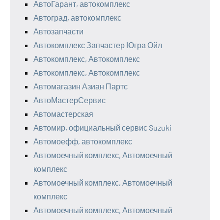
АвтоГарант, автокомплекс
Автоград, автокомплекс
Автозапчасти
Автокомплекс Запчастер Югра Ойл
Автокомплекс, Автокомплекс
Автокомплекс, Автокомплекс
Автомагазин Азиан Партс
АвтоМастерСервис
Автомастерская
Автомир, официальный сервис Suzuki
Автомоефф, автокомплекс
Автомоечный комплекс, Автомоечный
комплекс
Автомоечный комплекс, Автомоечный
комплекс
Автомоечный комплекс, Автомоечный