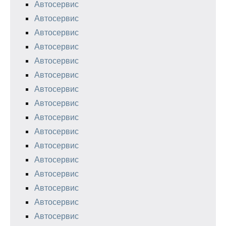
Автосервис
Автосервис
Автосервис
Автосервис
Автосервис
Автосервис
Автосервис
Автосервис
Автосервис
Автосервис
Автосервис
Автосервис
Автосервис
Автосервис
Автосервис
Автосервис