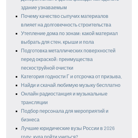
здание узнаваемым
Почему качество сыпучих материалов
влияет на долговечность строительства
Утепление дома по зонам: какой материал
выбрать для стен, крыши и пола
Подготовка металлических поверхностей
перед окраской: преимущества
пескоструйной очистки
Категория годности Г и отсрочка от призыва.
Найди и скачай любимую музыку бесплатно
Онлайн радиостанция и музыкальные
трансляции
Подбор персонала для мероприятий и
бизнеса
Лучшие юридические вузы России в 2026
году: куда пойти учиться?