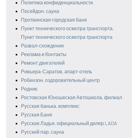
Политика конфиденциальности
Посейдон, сауна
Протвинская городская баня
Пункт технического осмотра транспорта,
Пункт технического осмотра транспорта
Развал-схождение
Реклама и Контакты
Ремонт двигателей
Ривьера-Саратов, апарт-отель
Робинзон, оздоровительный центр
Родник
Ростовская Юношеская Автошкола, филиал
Русская банька, комплекс
Русская Баня
Русская Ладья, официальный дилер LADA
Русский пар, сауна