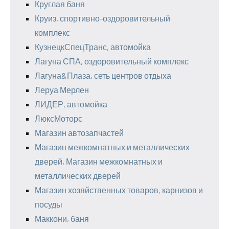
Круглая баня
Круиз, спортивно-оздоровительный
комплекс
КузнецкСпецТранс, автомойка
Лагуна СПА, оздоровительный комплекс
Лагуна&Плаза, сеть центров отдыха
Леруа Мерлен
ЛИДЕР, автомойка
ЛюксМоторс
Магазин автозапчастей
Магазин межкомнатных и металлических
дверей, Магазин межкомнатных и
металлических дверей
Магазин хозяйственных товаров, карнизов и
посуды
Маккони, баня