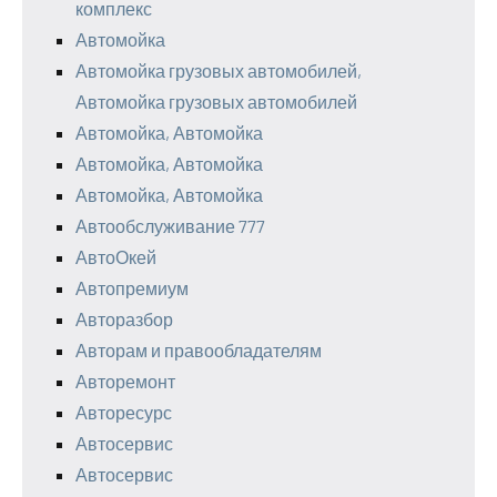
комплекс
Автомойка
Автомойка грузовых автомобилей,
Автомойка грузовых автомобилей
Автомойка, Автомойка
Автомойка, Автомойка
Автомойка, Автомойка
Автообслуживание 777
АвтоОкей
Автопремиум
Авторазбор
Авторам и правообладателям
Авторемонт
Авторесурс
Автосервис
Автосервис