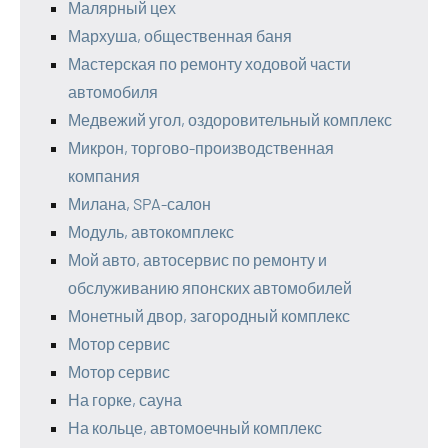
Малярный цех
Мархуша, общественная баня
Мастерская по ремонту ходовой части
автомобиля
Медвежий угол, оздоровительный комплекс
Микрон, торгово-производственная
компания
Милана, SPA-салон
Модуль, автокомплекс
Мой авто, автосервис по ремонту и
обслуживанию японских автомобилей
Монетный двор, загородный комплекс
Мотор сервис
Мотор сервис
На горке, сауна
На кольце, автомоечный комплекс