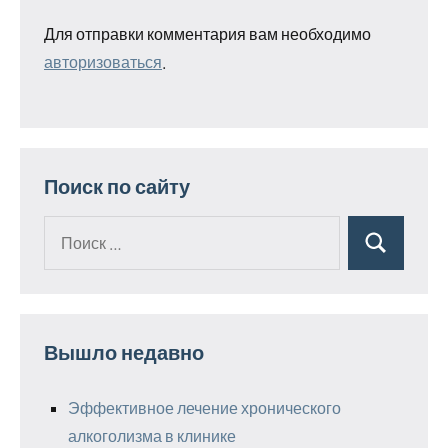
Для отправки комментария вам необходимо
авторизоваться
.
Поиск по сайту
Поиск
Поиск
для:
Вышло недавно
Эффективное лечение хронического
алкоголизма в клинике