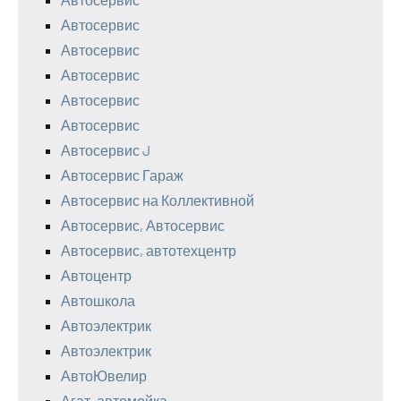
Автосервис
Автосервис
Автосервис
Автосервис
Автосервис
Автосервис J
Автосервис Гараж
Автосервис на Коллективной
Автосервис, Автосервис
Автосервис, автотехцентр
Автоцентр
Автошкола
Автоэлектрик
Автоэлектрик
АвтоЮвелир
Агат, автомойка