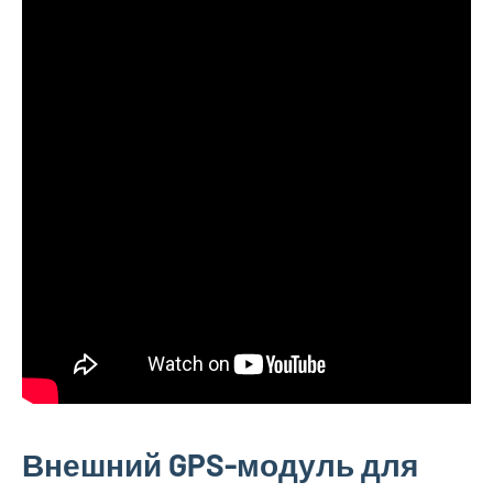
Внешний GPS-модуль для