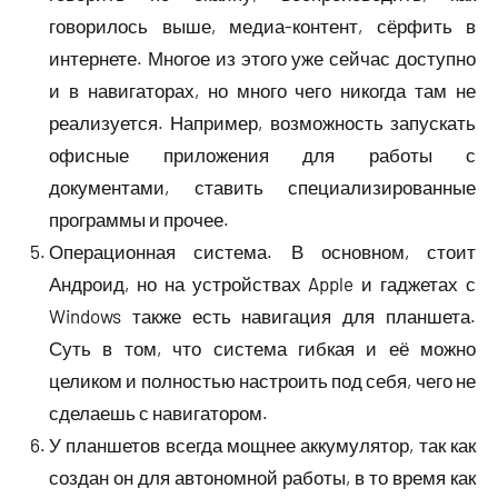
говорилось выше, медиа-контент, сёрфить в
интернете. Многое из этого уже сейчас доступно
и в навигаторах, но много чего никогда там не
реализуется. Например, возможность запускать
офисные приложения для работы с
документами, ставить специализированные
программы и прочее.
Операционная система. В основном, стоит
Андроид, но на устройствах Apple и гаджетах с
Windows также есть навигация для планшета.
Суть в том, что система гибкая и её можно
целиком и полностью настроить под себя, чего не
сделаешь с навигатором.
У планшетов всегда мощнее аккумулятор, так как
создан он для автономной работы, в то время как