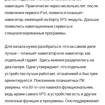
навигация. Практически через несколько лет, после
появления первого iPad, появился планшет-
навигатор, имеющий на борту GPS-модуль. Дальше
появились навигационные сервисы и
специализированные программы.
Для начала нужно разобраться, что на самом деле
лучше — планшет-навигатор или навигатор, как
отдельный гаджет. Здесь мнения разделились на
два лагеря. Одни утверждают, что отдельное
устройство лучше работает, отзывчивей и быстрее
ориентируется. Поклонники планшетных ПК
уверены, что All-in-one намного функциональнее,
ведь кроме самого GPS, в устройстве есть и другие
полезные функции и программы. Оно поддерживает