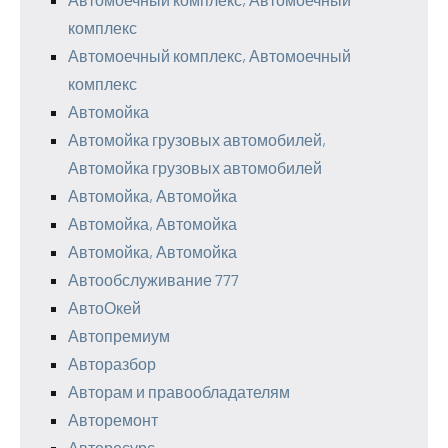
комплекс
Автомоечный комплекс, Автомоечный
комплекс
Автомойка
Автомойка грузовых автомобилей,
Автомойка грузовых автомобилей
Автомойка, Автомойка
Автомойка, Автомойка
Автомойка, Автомойка
Автообслуживание 777
АвтоОкей
Автопремиум
Авторазбор
Авторам и правообладателям
Авторемонт
Авторесурс