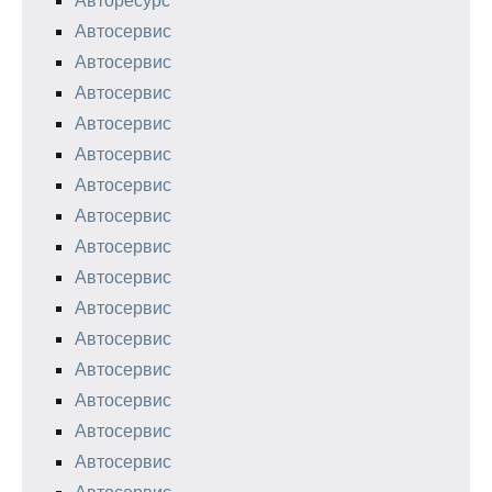
Автосервис
Автосервис
Автосервис
Автосервис
Автосервис
Автосервис
Автосервис
Автосервис
Автосервис
Автосервис
Автосервис
Автосервис
Автосервис
Автосервис
Автосервис
Автосервис