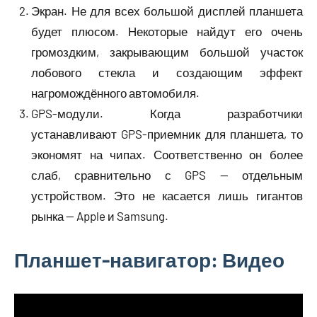
Экран. Не для всех большой дисплей планшета
будет плюсом. Некоторые найдут его очень
громоздким, закрывающим большой участок
лобового стекла и создающим эффект
нагромождённого автомобиля.
GPS-модули. Когда разработчики
устанавливают GPS-приемник для планшета, то
экономят на чипах. Соответственно он более
слаб, сравнительно с GPS — отдельным
устройством. Это не касается лишь гигантов
рынка — Apple и Samsung.
Планшет-навигатор: Видео