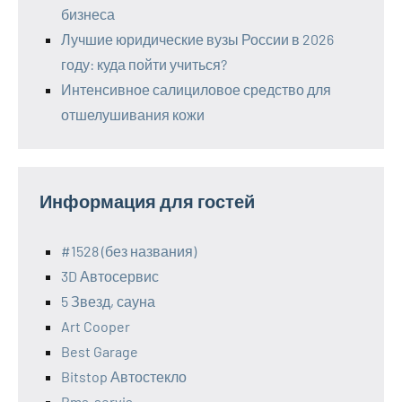
бизнеса
Лучшие юридические вузы России в 2026
году: куда пойти учиться?
Интенсивное салициловое средство для
отшелушивания кожи
Информация для гостей
#1528 (без названия)
3D Автосервис
5 Звезд, сауна
Art Cooper
Best Garage
Bitstop Автостекло
Bms-servis