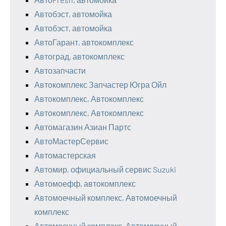
Автобэст, автомойка
Автобэст, автомойка
АвтоГарант, автокомплекс
Автоград, автокомплекс
Автозапчасти
Автокомплекс Запчастер Югра Ойл
Автокомплекс, Автокомплекс
Автокомплекс, Автокомплекс
Автомагазин Азиан Партс
АвтоМастерСервис
Автомастерская
Автомир, официальный сервис Suzuki
Автомоефф, автокомплекс
Автомоечный комплекс, Автомоечный
комплекс
Автомоечный комплекс, Автомоечный