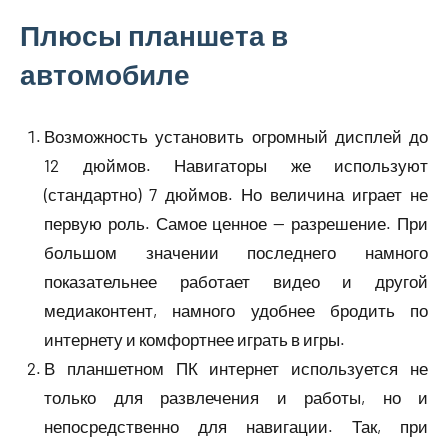
Плюсы планшета в
автомобиле
Возможность установить огромный дисплей до
12 дюймов. Навигаторы же используют
(стандартно) 7 дюймов. Но величина играет не
первую роль. Самое ценное — разрешение. При
большом значении последнего намного
показательнее работает видео и другой
медиаконтент, намного удобнее бродить по
интернету и комфортнее играть в игры.
В планшетном ПК интернет используется не
только для развлечения и работы, но и
непосредственно для навигации. Так, при