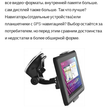
все видео-форматы, внутренней памяти больше,
сам дисплей также больше. Так что лучше?
Навигаторы (отдельные устройства) или
планшетники с GPS-навигацией? Выбор остаётся за
потребителем, но перед этим сравним достоинства
и недостатки в более обширной форме.