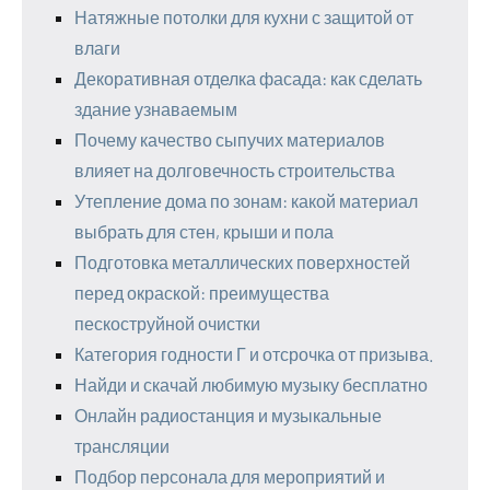
Натяжные потолки для кухни с защитой от
влаги
Декоративная отделка фасада: как сделать
здание узнаваемым
Почему качество сыпучих материалов
влияет на долговечность строительства
Утепление дома по зонам: какой материал
выбрать для стен, крыши и пола
Подготовка металлических поверхностей
перед окраской: преимущества
пескоструйной очистки
Категория годности Г и отсрочка от призыва.
Найди и скачай любимую музыку бесплатно
Онлайн радиостанция и музыкальные
трансляции
Подбор персонала для мероприятий и