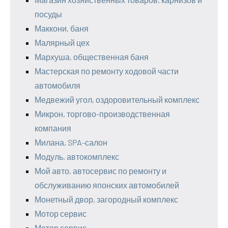
посуды
Маккони, баня
Малярный цех
Мархуша, общественная баня
Мастерская по ремонту ходовой части
автомобиля
Медвежий угол, оздоровительный комплекс
Микрон, торгово-производственная
компания
Милана, SPA-салон
Модуль, автокомплекс
Мой авто, автосервис по ремонту и
обслуживанию японских автомобилей
Монетный двор, загородный комплекс
Мотор сервис
Мотор сервис