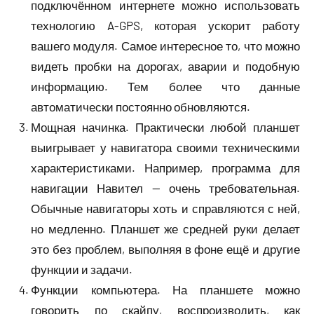
подключённом интернете можно использовать
технологию A-GPS, которая ускорит работу
вашего модуля. Самое интересное то, что можно
видеть пробки на дорогах, аварии и подобную
информацию. Тем более что данные
автоматически постоянно обновляются.
Мощная начинка. Практически любой планшет
выигрывает у навигатора своими техническими
характеристиками. Например, программа для
навигации Навител — очень требовательная.
Обычные навигаторы хоть и справляются с ней,
но медленно. Планшет же средней руки делает
это без проблем, выполняя в фоне ещё и другие
функции и задачи.
Функции компьютера. На планшете можно
говорить по скайпу, воспроизводить, как