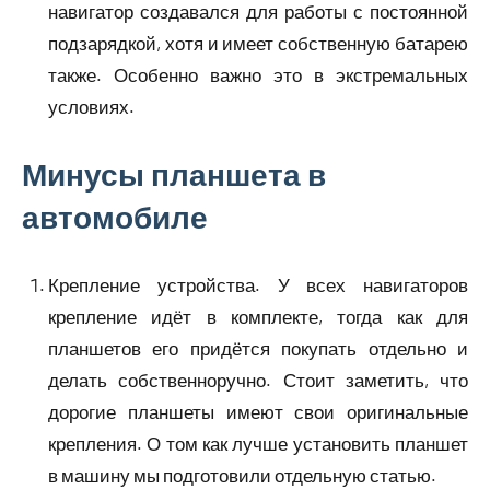
навигатор создавался для работы с постоянной
подзарядкой, хотя и имеет собственную батарею
также. Особенно важно это в экстремальных
условиях.
Минусы планшета в
автомобиле
Крепление устройства. У всех навигаторов
крепление идёт в комплекте, тогда как для
планшетов его придётся покупать отдельно и
делать собственноручно. Стоит заметить, что
дорогие планшеты имеют свои оригинальные
крепления. О том как лучше установить планшет
в машину мы подготовили отдельную статью.